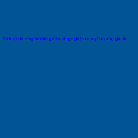
Dịch vụ thi công hệ thống điện công nghiệp trọn gói uy tín, giá tốt