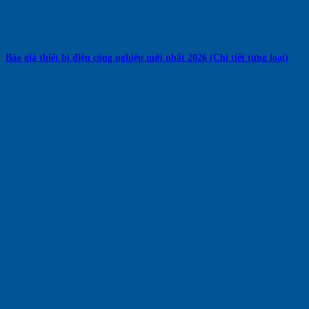
Báo giá thiết bị điện công nghiệp mới nhất 2026 (Chi tiết từng loại)