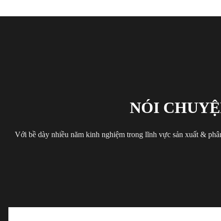
NÓI CHUYỆ
Với bề dày nhiều năm kinh nghiệm trong lĩnh vực sản xuất & phân