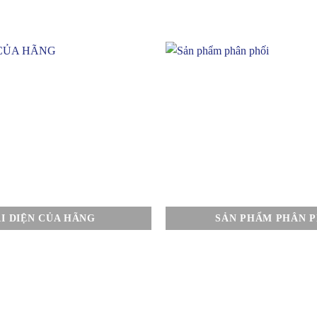
I DIỆN CỦA HÃNG
SẢN PHẨM PHÂN P