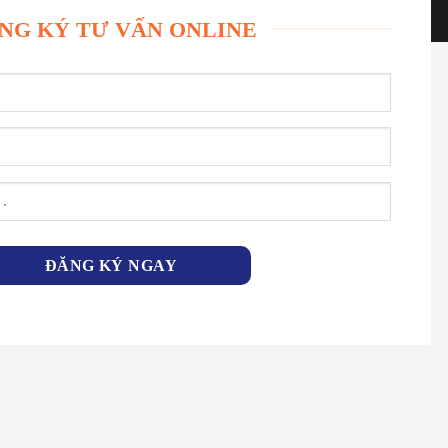
NG KÝ TƯ VẤN ONLINE