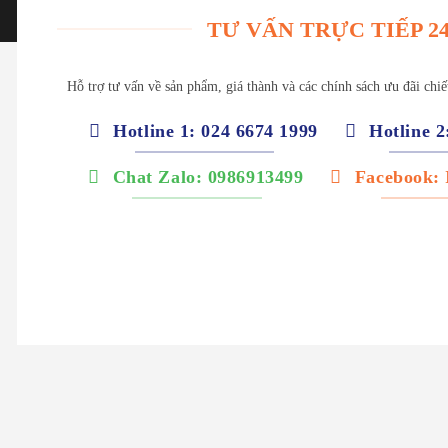
TƯ VẤN TRỰC TIẾP 24
Hỗ trợ tư vấn về sản phẩm, giá thành và các chính sách ưu đãi chi
Hotline 1: 024 6674 1999
Hotline 2
Chat Zalo: 0986913499
Facebook