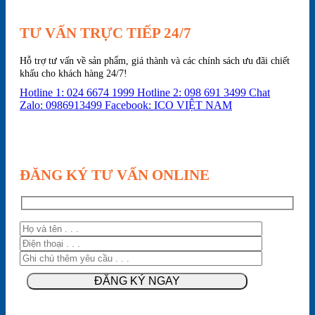
TƯ VẤN TRỰC TIẾP 24/7
Hỗ trợ tư vấn về sản phẩm, giá thành và các chính sách ưu đãi chiết
khấu cho khách hàng 24/7!
Hotline 1: 024 6674 1999
Hotline 2: 098 691 3499
Chat
Zalo: 0986913499
Facebook: ICO VIỆT NAM
ĐĂNG KÝ TƯ VẤN ONLINE