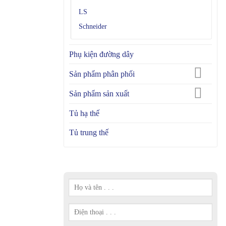
LS
Schneider
Phụ kiện đường dây
Sản phẩm phân phối
Sản phẩm sản xuất
Tủ hạ thế
Tủ trung thế