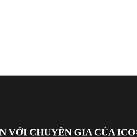
N VỚI CHUYÊN GIA CỦA ICO