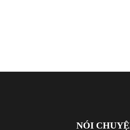
NÓI CHUYỆ