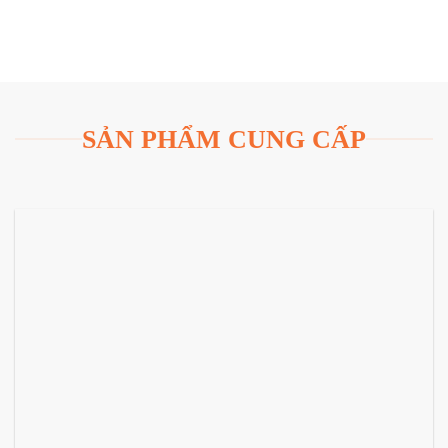
SẢN PHẨM CUNG CẤP