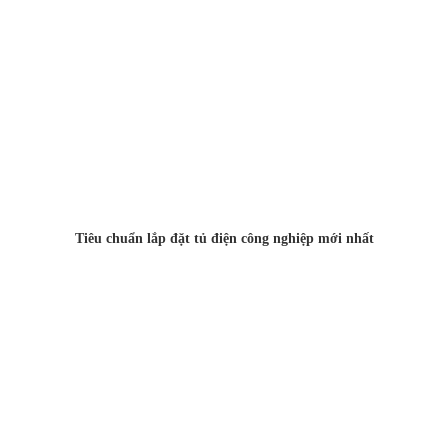
Tiêu chuẩn lắp đặt tủ điện công nghiệp mới nhất