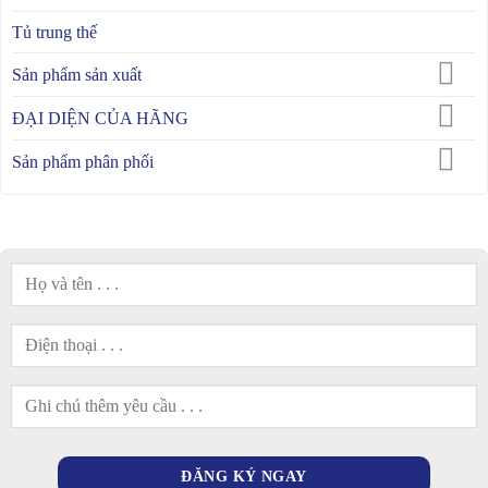
Tủ trung thế
Sản phẩm sản xuất
ĐẠI DIỆN CỦA HÃNG
Sản phẩm phân phối