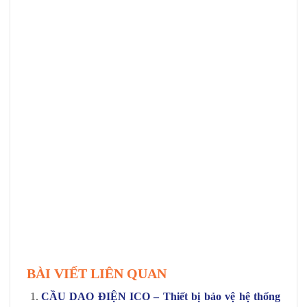
BÀI VIẾT LIÊN QUAN
CẦU DAO ĐIỆN ICO – Thiết bị bảo vệ hệ thống