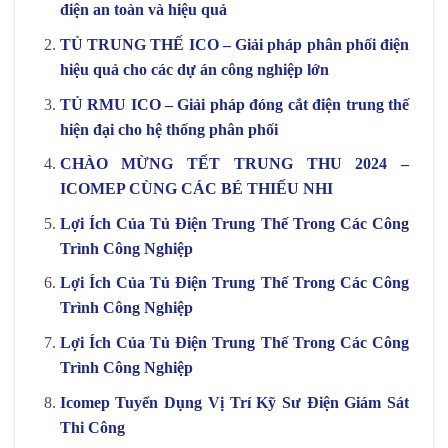
điện an toàn và hiệu quả
TỦ TRUNG THẾ ICO – Giải pháp phân phối điện
hiệu quả cho các dự án công nghiệp lớn
TỦ RMU ICO – Giải pháp đóng cắt điện trung thế
hiện đại cho hệ thống phân phối
CHÀO MỪNG TẾT TRUNG THU 2024 –
ICOMEP CÙNG CÁC BÉ THIẾU NHI
Lợi Ích Của Tủ Điện Trung Thế Trong Các Công
Trình Công Nghiệp
Lợi Ích Của Tủ Điện Trung Thế Trong Các Công
Trình Công Nghiệp
Lợi Ích Của Tủ Điện Trung Thế Trong Các Công
Trình Công Nghiệp
Icomep Tuyển Dụng Vị Trí Kỹ Sư Điện Giám Sát
Thi Công