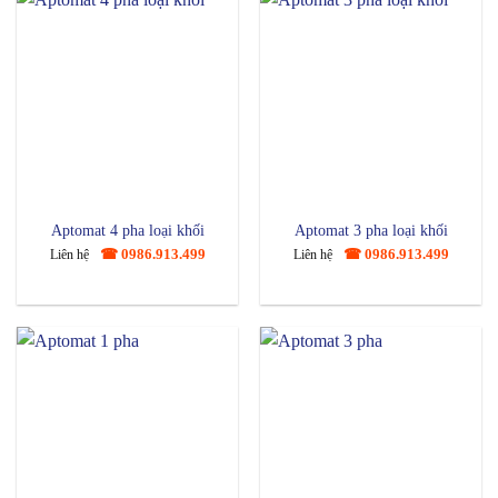
Aptomat 4 pha loại khối
Aptomat 3 pha loại khối
☎ 0986.913.499
☎ 0986.913.499
Liên hệ
Liên hệ