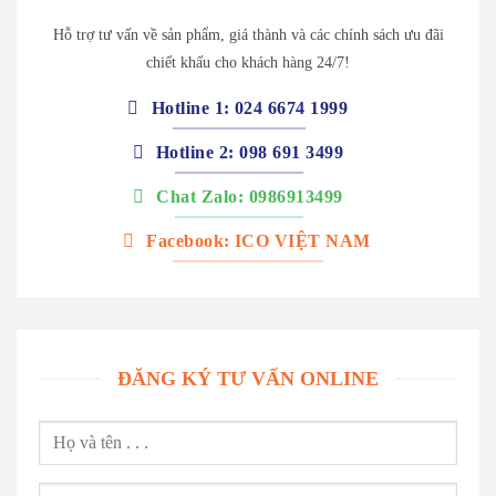
Hỗ trợ tư vấn về sản phẩm, giá thành và các chính sách ưu đãi
chiết khấu cho khách hàng 24/7!
Hotline 1: 024 6674 1999
Hotline 2: 098 691 3499
Chat Zalo: 0986913499
Facebook: ICO VIỆT NAM
ĐĂNG KÝ TƯ VẤN ONLINE