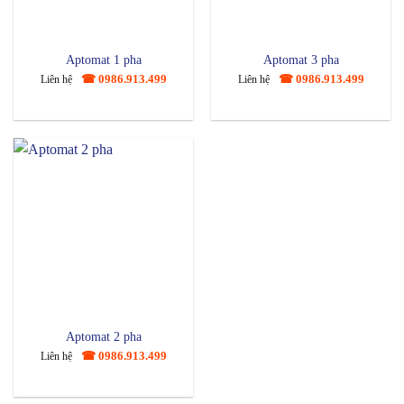
Aptomat 1 pha
Aptomat 3 pha
☎ 0986.913.499
☎ 0986.913.499
Liên hệ
Liên hệ
Aptomat 2 pha
☎ 0986.913.499
Liên hệ