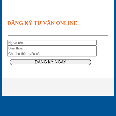
ĐĂNG KÝ TƯ VẤN ONLINE