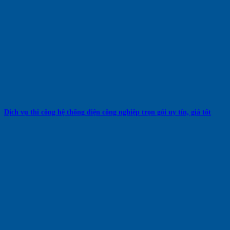
Dịch vụ thi công hệ thống điện công nghiệp trọn gói uy tín, giá tốt