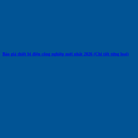
Báo giá thiết bị điện công nghiệp mới nhất 2026 (Chi tiết từng loại)