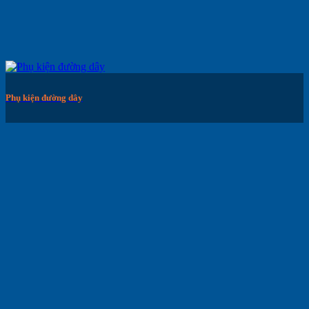
Phụ kiện đường dây