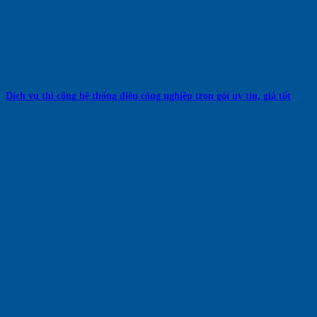
Dịch vụ thi công hệ thống điện công nghiệp trọn gói uy tín, giá tốt