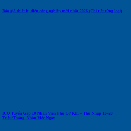
Báo giá thiết bị điện công nghiệp mới nhất 2026 (Chi tiết từng loại)
ICO Tuyển Gấp 10 Nhân Viên Phụ Cơ Khí – Thu Nhập 13–20
Triệu/Tháng, Nhận Việc Ngay