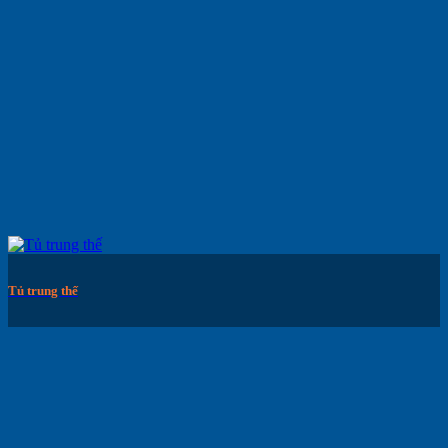
Tủ trung thế