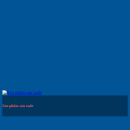
Sản phẩm sản xuất