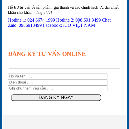
Hỗ trợ tư vấn về sản phẩm, giá thành và các chính sách ưu đãi chiết
khấu cho khách hàng 24/7!
Hotline 1: 024 6674 1999
Hotline 2: 098 691 3499
Chat
Zalo: 0986913499
Facebook: ICO VIỆT NAM
ĐĂNG KÝ TƯ VẤN ONLINE