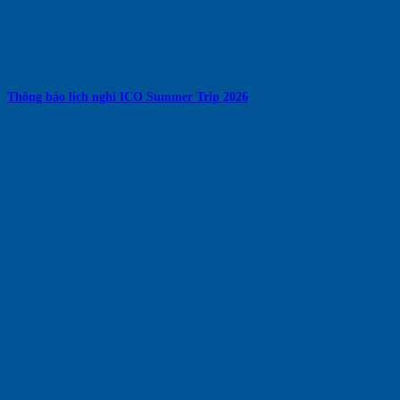
Thông báo lịch nghỉ ICO Summer Trip 2026