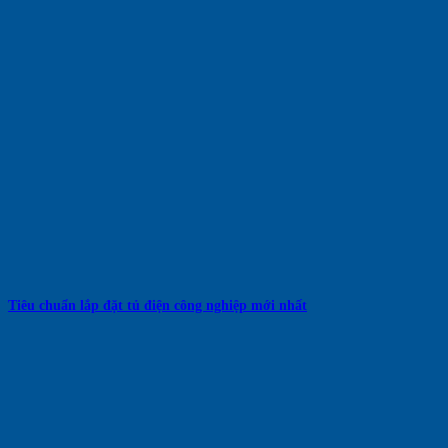
Tiêu chuẩn lắp đặt tủ điện công nghiệp mới nhất