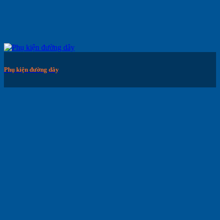
Phụ kiện đường dây