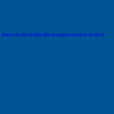
Dịch vụ thi công hệ thống điện công nghiệp trọn gói uy tín, giá tốt