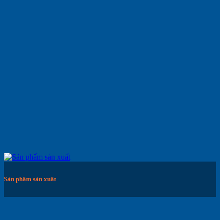
Sản phẩm sản xuất