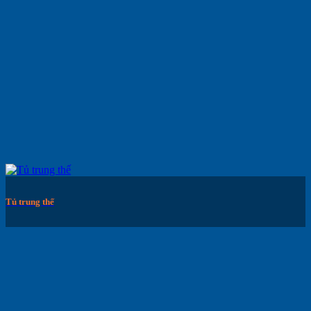
Tủ trung thế