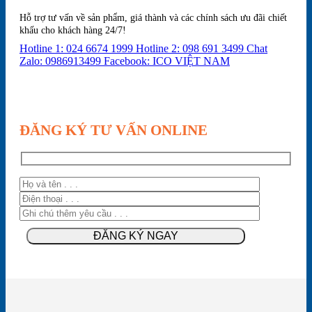
Hỗ trợ tư vấn về sản phẩm, giá thành và các chính sách ưu đãi chiết
khấu cho khách hàng 24/7!
Hotline 1: 024 6674 1999
Hotline 2: 098 691 3499
Chat
Zalo: 0986913499
Facebook: ICO VIỆT NAM
ĐĂNG KÝ TƯ VẤN ONLINE