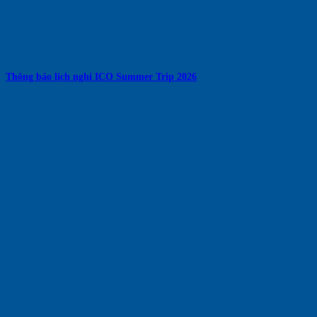
Thông báo lịch nghỉ ICO Summer Trip 2026