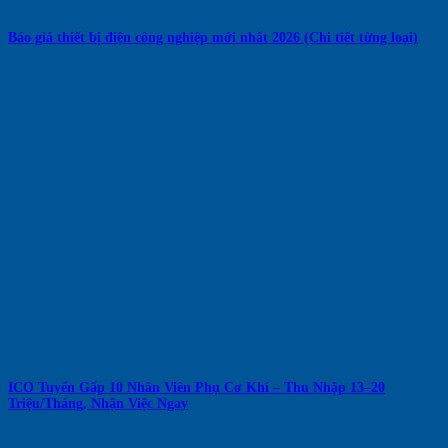
Báo giá thiết bị điện công nghiệp mới nhất 2026 (Chi tiết từng loại)
ICO Tuyển Gấp 10 Nhân Viên Phụ Cơ Khí – Thu Nhập 13–20
Triệu/Tháng, Nhận Việc Ngay