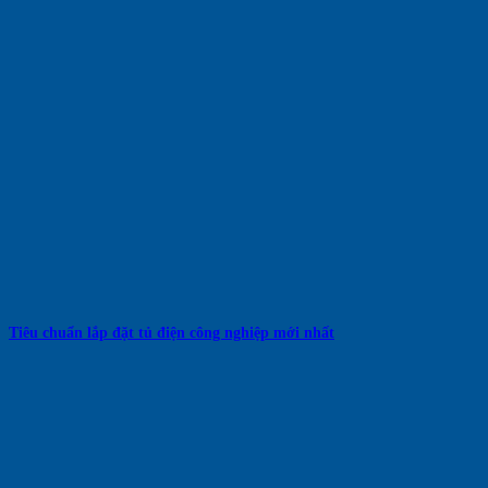
Tiêu chuẩn lắp đặt tủ điện công nghiệp mới nhất