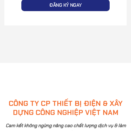
CÔNG TY CP THIẾT BỊ ĐIỆN & XÂY
DỰNG CÔNG NGHIỆP VIỆT NAM
Cam kết không ngừng nâng cao chất lượng dịch vụ & làm