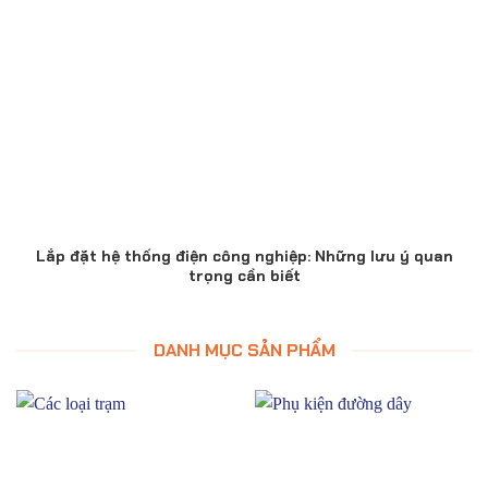
Lắp đặt hệ thống điện công nghiệp: Những lưu ý quan
trọng cần biết
DANH MỤC SẢN PHẨM