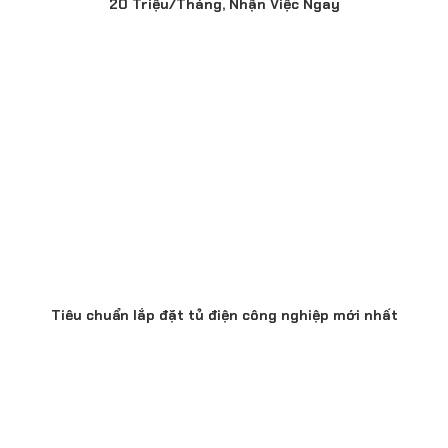
20 Triệu/Tháng, Nhận Việc Ngay
Tiêu chuẩn lắp đặt tủ điện công nghiệp mới nhất