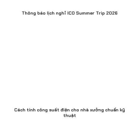
Thông báo lịch nghỉ ICO Summer Trip 2026
Cách tính công suất điện cho nhà xưởng chuẩn kỹ
thuật