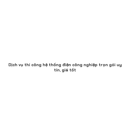
Dịch vụ thi công hệ thống điện công nghiệp trọn gói uy
tín, giá tốt