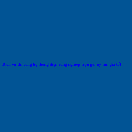
Dịch vụ thi công hệ thống điện công nghiệp trọn gói uy tín, giá tốt