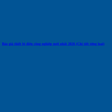
Báo giá thiết bị điện công nghiệp mới nhất 2026 (Chi tiết từng loại)