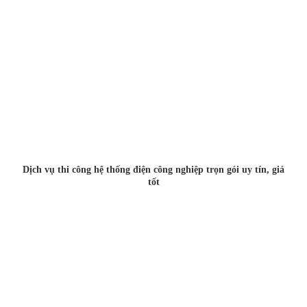
Dịch vụ thi công hệ thống điện công nghiệp trọn gói uy tín, giá
tốt