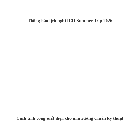
Thông báo lịch nghỉ ICO Summer Trip 2026
Cách tính công suất điện cho nhà xưởng chuẩn kỹ thuật