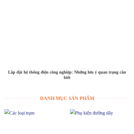
Lắp đặt hệ thống điện công nghiệp: Những lưu ý quan trọng cần
biết
DANH MỤC SẢN PHẨM