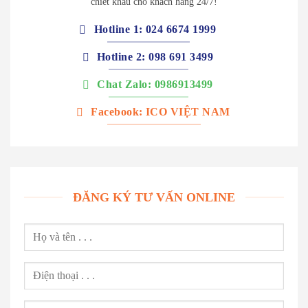
chiết khấu cho khách hàng 24/7!
Hotline 1: 024 6674 1999
Hotline 2: 098 691 3499
Chat Zalo: 0986913499
Facebook: ICO VIỆT NAM
ĐĂNG KÝ TƯ VẤN ONLINE