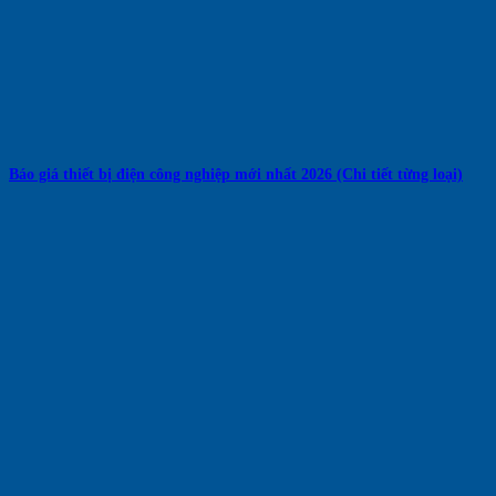
Báo giá thiết bị điện công nghiệp mới nhất 2026 (Chi tiết từng loại)