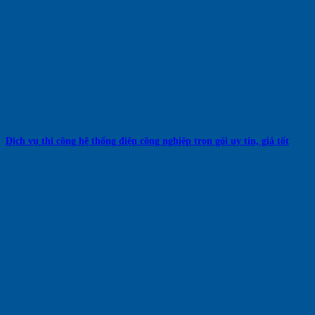
Dịch vụ thi công hệ thống điện công nghiệp trọn gói uy tín, giá tốt