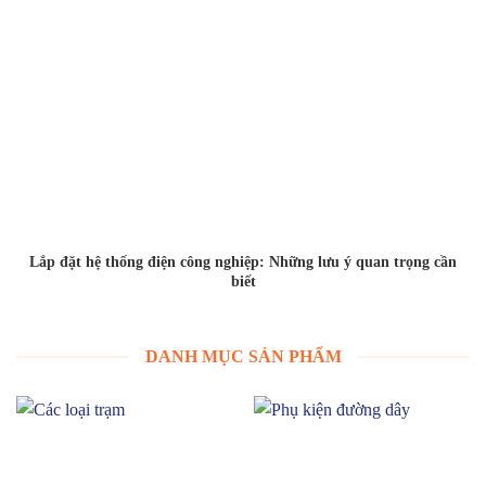
Lắp đặt hệ thống điện công nghiệp: Những lưu ý quan trọng cần
biết
DANH MỤC SẢN PHẨM