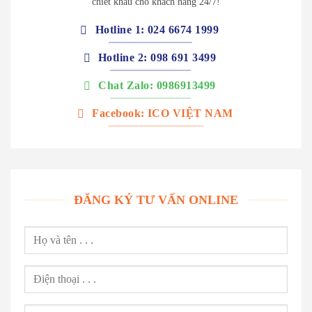
chiết khấu cho khách hàng 24/7!
Hotline 1: 024 6674 1999
Hotline 2: 098 691 3499
Chat Zalo: 0986913499
Facebook: ICO VIỆT NAM
ĐĂNG KÝ TƯ VẤN ONLINE