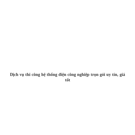
Dịch vụ thi công hệ thống điện công nghiệp trọn gói uy tín, giá
tốt