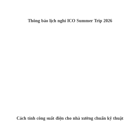
Thông báo lịch nghỉ ICO Summer Trip 2026
Cách tính công suất điện cho nhà xưởng chuẩn kỹ thuật