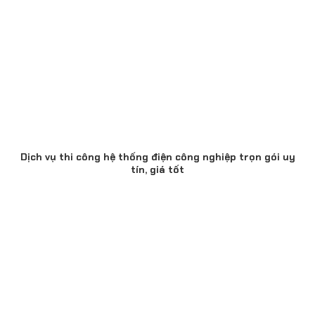
Dịch vụ thi công hệ thống điện công nghiệp trọn gói uy
tín, giá tốt