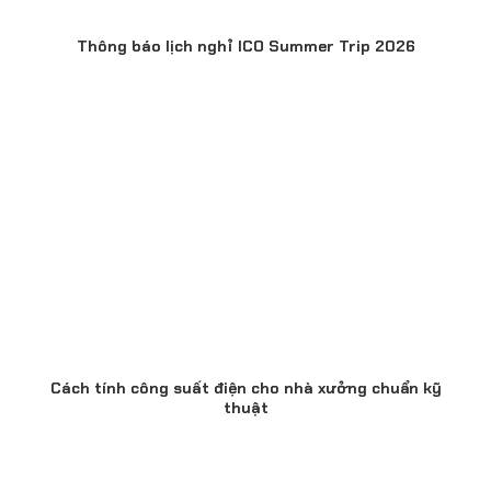
Thông báo lịch nghỉ ICO Summer Trip 2026
Cách tính công suất điện cho nhà xưởng chuẩn kỹ
thuật