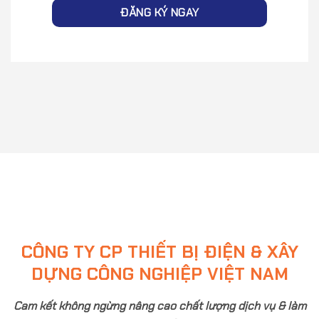
CÔNG TY CP THIẾT BỊ ĐIỆN & XÂY
DỰNG CÔNG NGHIỆP VIỆT NAM
Cam kết không ngừng nâng cao chất lượng dịch vụ & làm