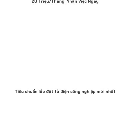
20 Triệu/Tháng, Nhận Việc Ngay
Tiêu chuẩn lắp đặt tủ điện công nghiệp mới nhất