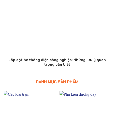
Lắp đặt hệ thống điện công nghiệp: Những lưu ý quan
trọng cần biết
DANH MỤC SẢN PHẨM