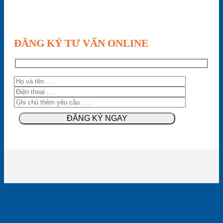
ĐĂNG KÝ TƯ VẤN ONLINE