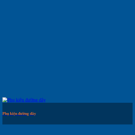
Phụ kiện đường dây