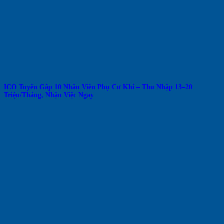
ICO Tuyển Gấp 10 Nhân Viên Phụ Cơ Khí – Thu Nhập 13–20
Triệu/Tháng, Nhận Việc Ngay