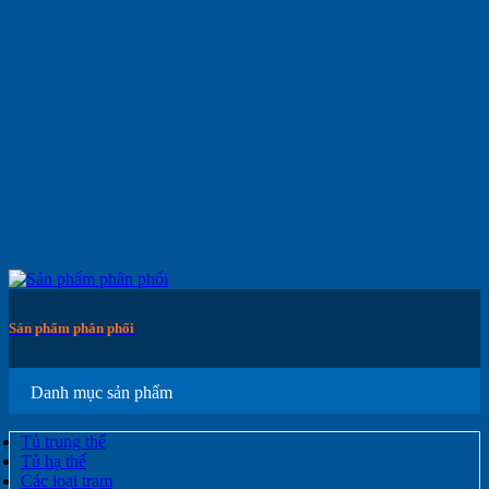
Sản phẩm phân phối
Danh mục sản phẩm
Tủ trung thế
Tủ hạ thế
Các loại trạm