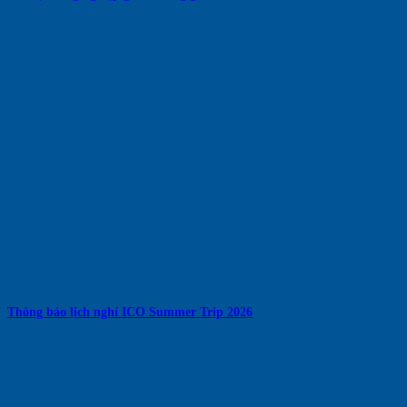
Thông báo lịch nghỉ ICO Summer Trip 2026