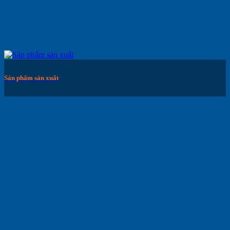
Sản phẩm sản xuất