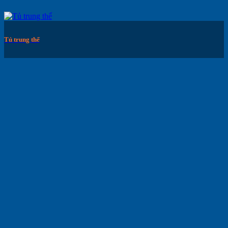
Tủ trung thế