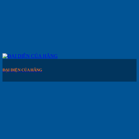
ĐẠI DIỆN CỦA HÃNG