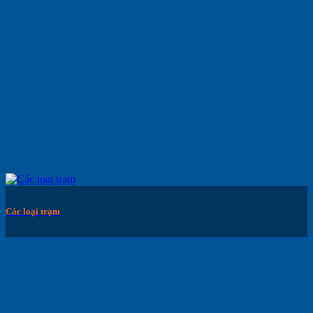
Các loại trạm