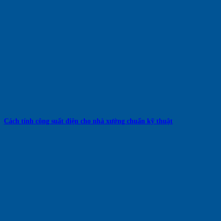
Cách tính công suất điện cho nhà xưởng chuẩn kỹ thuật