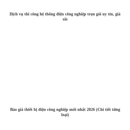
Dịch vụ thi công hệ thống điện công nghiệp trọn gói uy tín, giá
tốt
Báo giá thiết bị điện công nghiệp mới nhất 2026 (Chi tiết từng
loại)