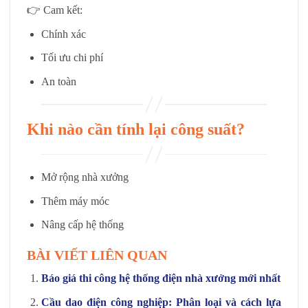
👉 Cam kết:
Chính xác
Tối ưu chi phí
An toàn
Khi nào cần tính lại công suất?
Mở rộng nhà xưởng
Thêm máy móc
Nâng cấp hệ thống
BÀI VIẾT LIÊN QUAN
Báo giá thi công hệ thống điện nhà xưởng mới nhất
Cầu dao điện công nghiệp: Phân loại và cách lựa