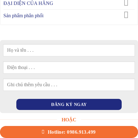
ĐẠI DIỆN CỦA HÃNG
Sản phẩm phân phối
HOẶC
Hotline: 0986.913.499