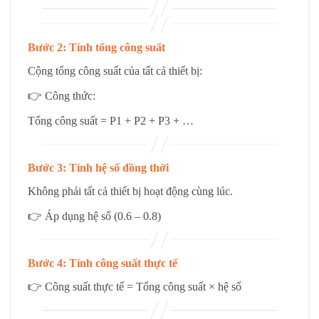
Bước 2: Tính tổng công suất
Cộng tổng công suất của tất cả thiết bị:
👉 Công thức:
Tổng công suất = P1 + P2 + P3 + …
Bước 3: Tính hệ số đồng thời
Không phải tất cả thiết bị hoạt động cùng lúc.
👉 Áp dụng hệ số (0.6 – 0.8)
Bước 4: Tính công suất thực tế
👉 Công suất thực tế = Tổng công suất × hệ số