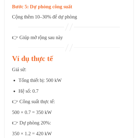
Bước 5: Dự phòng công suất
Cộng thêm 10–30% để dự phòng
👉 Giúp mở rộng sau này
Ví dụ thực tế
Giả sử:
Tổng thiết bị: 500 kW
Hệ số: 0.7
👉 Công suất thực tế:
500 × 0.7 = 350 kW
👉 Dự phòng 20%:
350 × 1.2 = 420 kW