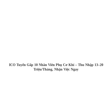
ICO Tuyển Gấp 10 Nhân Viên Phụ Cơ Khí – Thu Nhập 13–20
Triệu/Tháng, Nhận Việc Ngay