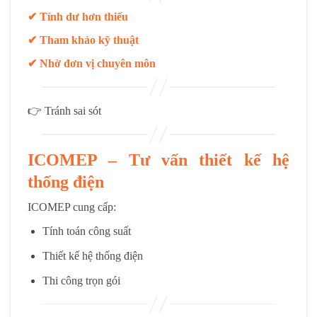
✔ Tính dư hơn thiếu
✔ Tham khảo kỹ thuật
✔ Nhờ đơn vị chuyên môn
👉 Tránh sai sót
ICOMEP – Tư vấn thiết kế hệ
thống điện
ICOMEP cung cấp:
Tính toán công suất
Thiết kế hệ thống điện
Thi công trọn gói