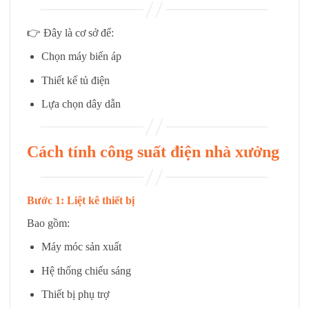
👉 Đây là cơ sở để:
Chọn máy biến áp
Thiết kế tủ điện
Lựa chọn dây dẫn
Cách tính công suất điện nhà xưởng
Bước 1: Liệt kê thiết bị
Bao gồm:
Máy móc sản xuất
Hệ thống chiếu sáng
Thiết bị phụ trợ