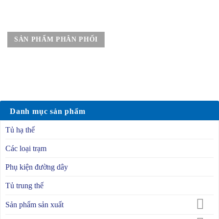
SẢN PHẨM PHÂN PHỐI
Danh mục sản phẩm
Tủ hạ thế
Các loại trạm
Phụ kiện đường dây
Tủ trung thế
Sản phẩm sản xuất