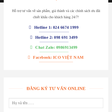
Hỗ trợ tư vấn về sản phẩm, giá thành và các chính sách ưu đãi
chiết khấu cho khách hàng 24/7!
Hotline 1: 024 6674 1999
Hotline 2: 098 691 3499
Chat Zalo: 0986913499
Facebook: ICO VIỆT NAM
ĐĂNG KÝ TƯ VẤN ONLINE