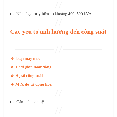
👉 Nên chọn máy biến áp khoảng 400–500 kVA
Các yếu tố ảnh hưởng đến công suất
🔹 Loại máy móc
🔹 Thời gian hoạt động
🔹 Hệ số công suất
🔹 Mức độ tự động hóa
👉 Cần tính toán kỹ