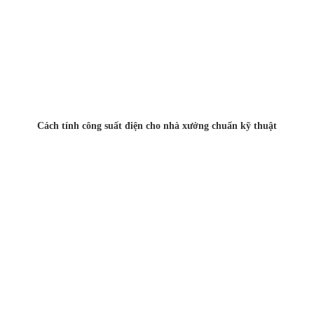
Cách tính công suất điện cho nhà xưởng chuẩn kỹ thuật