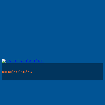
ĐẠI DIỆN CỦA HÃNG