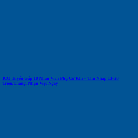
ICO Tuyển Gấp 10 Nhân Viên Phụ Cơ Khí – Thu Nhập 13–20
Triệu/Tháng, Nhận Việc Ngay