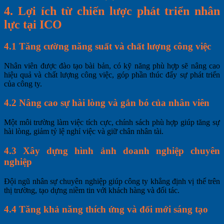
4. Lợi ích từ chiến lược phát triển nhân
lực tại ICO
4.1 Tăng cường năng suất và chất lượng công việc
Nhân viên được đào tạo bài bản, có kỹ năng phù hợp sẽ nâng cao
hiệu quả và chất lượng công việc, góp phần thúc đẩy sự phát triển
của công ty.
4.2 Nâng cao sự hài lòng và gắn bó của nhân viên
Một môi trường làm việc tích cực, chính sách phù hợp giúp tăng sự
hài lòng, giảm tỷ lệ nghỉ việc và giữ chân nhân tài.
4.3 Xây dựng hình ảnh doanh nghiệp chuyên
nghiệp
Đội ngũ nhân sự chuyên nghiệp giúp công ty khẳng định vị thế trên
thị trường, tạo dựng niềm tin với khách hàng và đối tác.
4.4 Tăng khả năng thích ứng và đổi mới sáng tạo