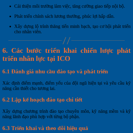
Cải thiện môi trường làm việc, tăng cường giao tiếp nội bộ.
Phát triển chính sách lương thưởng, phúc lợi hấp dẫn.
Xây dựng lộ trình thăng tiến minh bạch, tạo cơ hội phát triển
cho nhân viên.
6. Các bước triển khai chiến lược phát
triển nhân lực tại ICO
6.1 Đánh giá nhu cầu đào tạo và phát triển
Xác định điểm mạnh, điểm yếu của đội ngũ hiện tại và yêu cầu kỹ
năng cần thiết cho tương lai.
6.2 Lập kế hoạch đào tạo chi tiết
Xây dựng chương trình đào tạo chuyên môn, kỹ năng mềm và kỹ
năng lãnh đạo phù hợp với từng bộ phận.
6.3 Triển khai và theo dõi hiệu quả