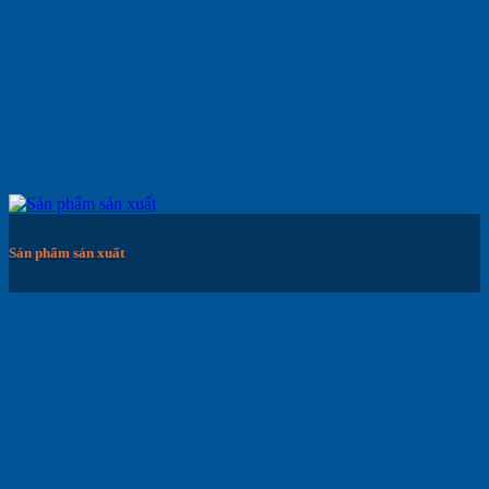
Sản phẩm sản xuất