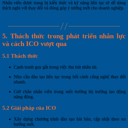
Nhân viên được trang bị kiến thức và kỹ năng liên tục sẽ dễ dàng
thích nghi với thay đổi và đóng góp ý tưởng mới cho doanh nghiệp.
5. Thách thức trong phát triển nhân lực
và cách ICO vượt qua
5.1 Thách thức
Cạnh tranh gay gắt trong việc thu hút nhân tài.
Nhu cầu đào tạo liên tục trong bối cảnh công nghệ thay đổi
nhanh.
Giữ chân nhân viên trong môi trường thị trường lao động
năng động.
5.2 Giải pháp của ICO
Xây dựng chương trình đào tạo bài bản, cập nhật theo xu
hướng mới.