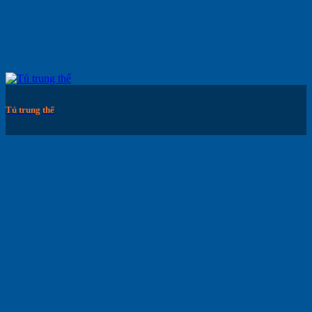
Tủ trung thế