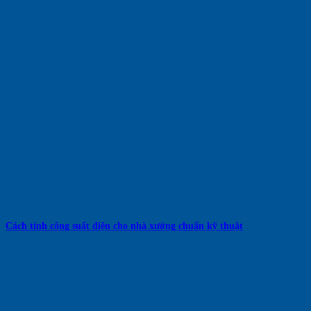
Cách tính công suất điện cho nhà xưởng chuẩn kỹ thuật