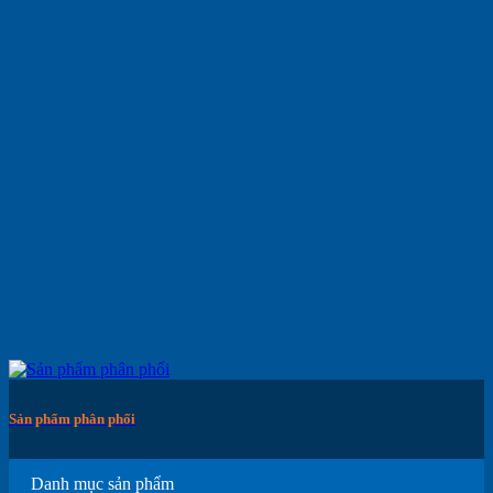
Sản phẩm phân phối
Danh mục sản phẩm