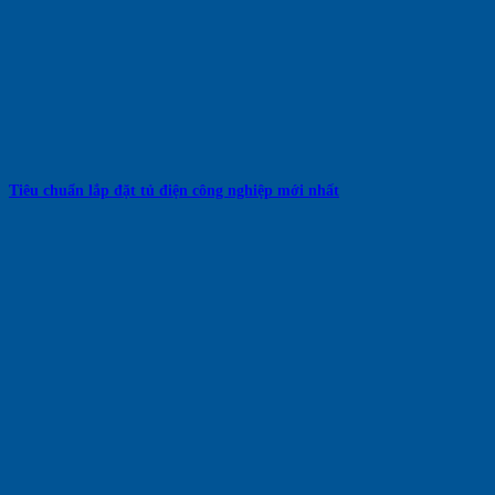
Tiêu chuẩn lắp đặt tủ điện công nghiệp mới nhất