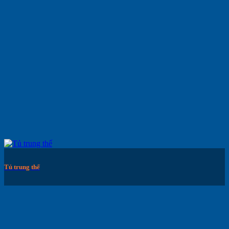
Tủ trung thế