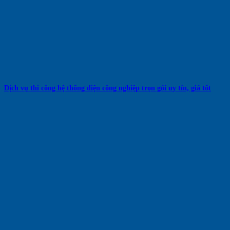
Dịch vụ thi công hệ thống điện công nghiệp trọn gói uy tín, giá tốt