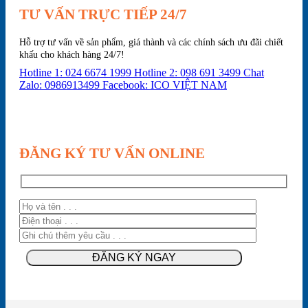
TƯ VẤN TRỰC TIẾP 24/7
Hỗ trợ tư vấn về sản phẩm, giá thành và các chính sách ưu đãi chiết
khấu cho khách hàng 24/7!
Hotline 1: 024 6674 1999
Hotline 2: 098 691 3499
Chat
Zalo: 0986913499
Facebook: ICO VIỆT NAM
ĐĂNG KÝ TƯ VẤN ONLINE