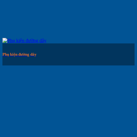
Phụ kiện đường dây