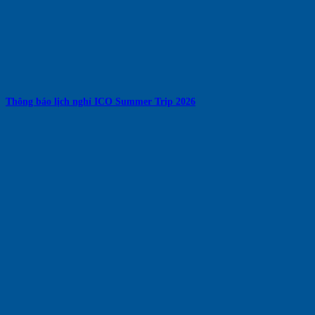
Thông báo lịch nghỉ ICO Summer Trip 2026