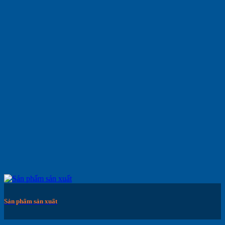
Sản phẩm sản xuất