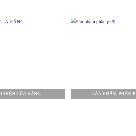
I DIỆN CỦA HÃNG
SẢN PHẨM PHÂN P