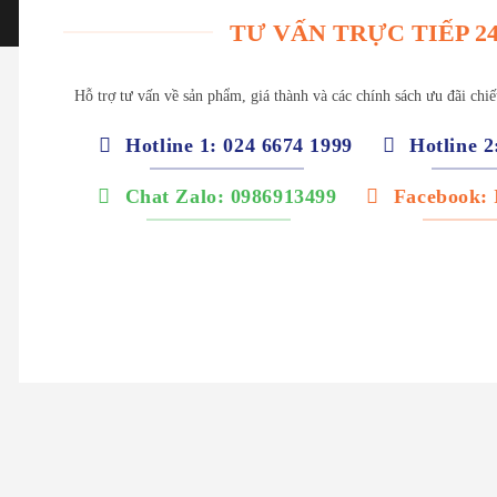
TƯ VẤN TRỰC TIẾP 24
Hỗ trợ tư vấn về sản phẩm, giá thành và các chính sách ưu đãi chi
Hotline 1: 024 6674 1999
Hotline 2
Chat Zalo: 0986913499
Facebook