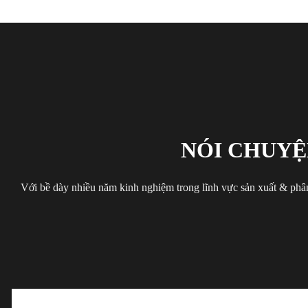
NÓI CHUYỆ
Với bề dày nhiều năm kinh nghiệm trong lĩnh vực sản xuất & phân