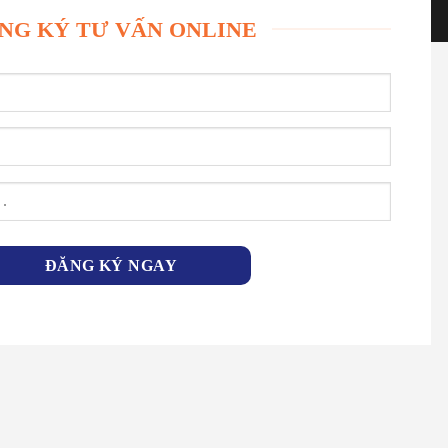
NG KÝ TƯ VẤN ONLINE