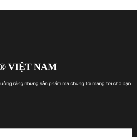
® VIỆT NAM
in tưởng rằng những sản phẩm mà chúng tôi mang tới cho bạn