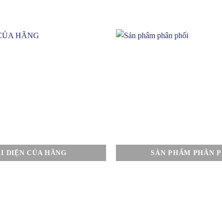
I DIỆN CỦA HÃNG
SẢN PHẨM PHÂN P