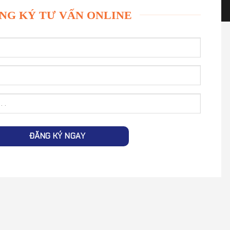
NG KÝ TƯ VẤN ONLINE