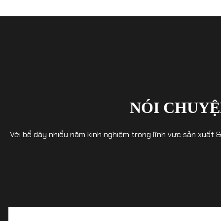
NÓI CHUYỆ
Với bề dày nhiều năm kinh nghiệm trong lĩnh vực sản xuất 