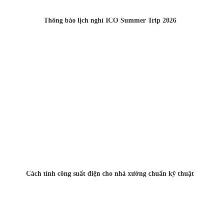
Thông báo lịch nghỉ ICO Summer Trip 2026
Cách tính công suất điện cho nhà xưởng chuẩn kỹ thuật