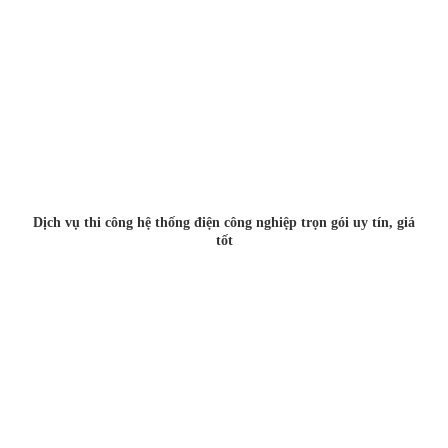
Dịch vụ thi công hệ thống điện công nghiệp trọn gói uy tín, giá
tốt