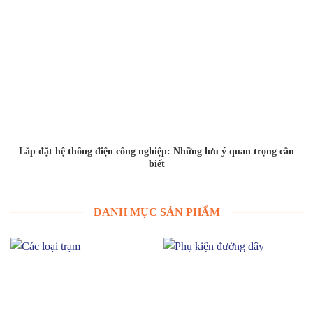
Lắp đặt hệ thống điện công nghiệp: Những lưu ý quan trọng cần
biết
DANH MỤC SẢN PHẨM