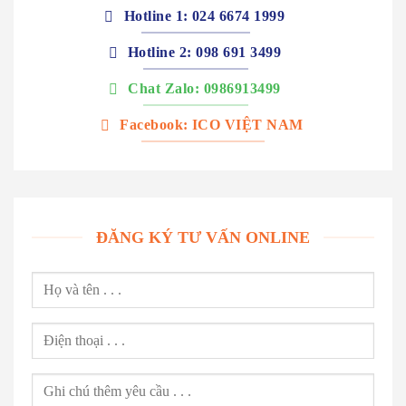
Hotline 1: 024 6674 1999
Hotline 2: 098 691 3499
Chat Zalo: 0986913499
Facebook: ICO VIỆT NAM
ĐĂNG KÝ TƯ VẤN ONLINE