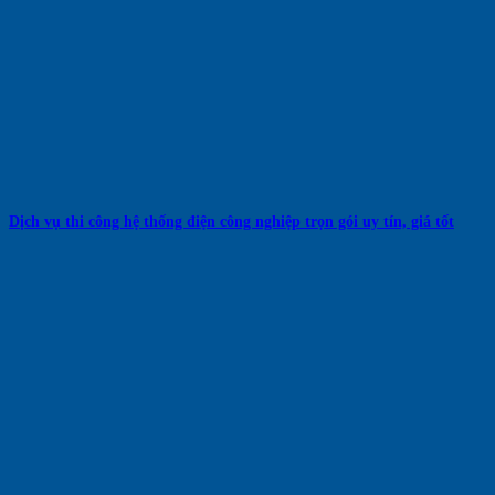
Dịch vụ thi công hệ thống điện công nghiệp trọn gói uy tín, giá tốt