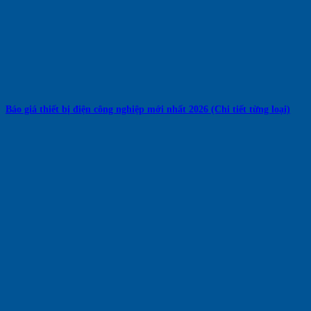
Báo giá thiết bị điện công nghiệp mới nhất 2026 (Chi tiết từng loại)