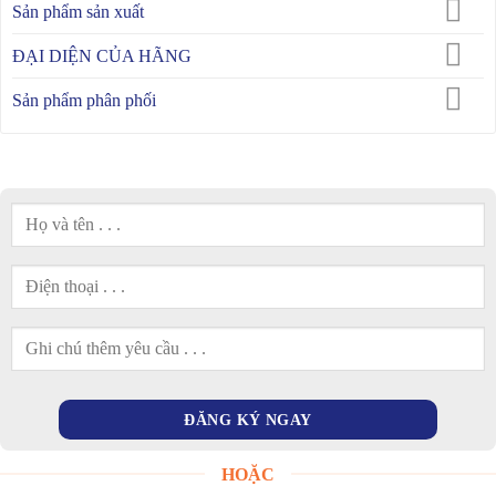
Sản phẩm sản xuất
ĐẠI DIỆN CỦA HÃNG
Sản phẩm phân phối
HOẶC