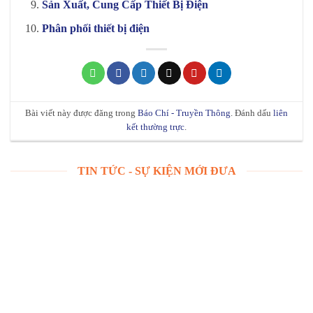
Sản Xuất, Cung Cấp Thiết Bị Điện
Phân phối thiết bị điện
Bài viết này được đăng trong
Báo Chí - Truyền Thông
. Đánh dấu
liên
kết thường trực
.
TIN TỨC - SỰ KIỆN MỚI ĐƯA