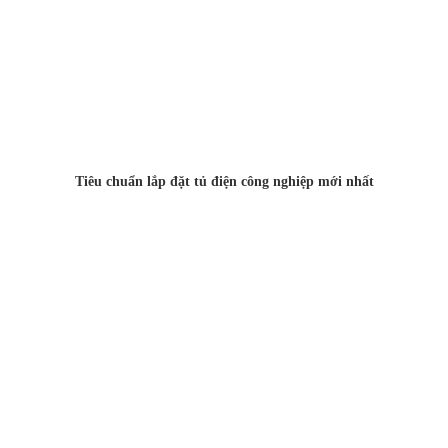
Tiêu chuẩn lắp đặt tủ điện công nghiệp mới nhất