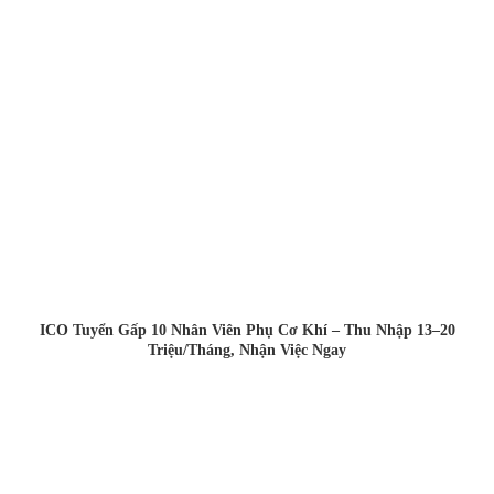
ICO Tuyển Gấp 10 Nhân Viên Phụ Cơ Khí – Thu Nhập 13–20
Triệu/Tháng, Nhận Việc Ngay