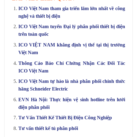
ICO Việt Nam tham gia triển lãm lớn nhất về công
nghệ và thiết bị điện
ICO Việt Nam tuyển Đại lý phân phối thiết bị điện
trên toàn quốc
ICO VIỆT NAM khẳng định vị thế tại thị trường
Việt Nam
Thông Cáo Báo Chí Chứng Nhận Các Đối Tác
ICO Việt Nam
ICO Việt Nam tự hào là nhà phân phối chính thức
hãng Schneider Electric
EVN Hà Nội: Thực hiện vệ sinh hotline trên lưới
điện phân phối
Tư Vấn Thiết Kế Thiết Bị Điện Công Nghiệp
Tư vấn thiết kế tủ phân phối