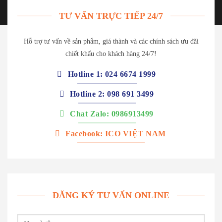
TƯ VẤN TRỰC TIẾP 24/7
Hỗ trợ tư vấn về sản phẩm, giá thành và các chính sách ưu đãi
chiết khấu cho khách hàng 24/7!
Hotline 1: 024 6674 1999
Hotline 2: 098 691 3499
Chat Zalo: 0986913499
Facebook: ICO VIỆT NAM
ĐĂNG KÝ TƯ VẤN ONLINE