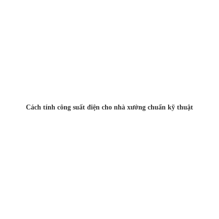
Cách tính công suất điện cho nhà xưởng chuẩn kỹ thuật