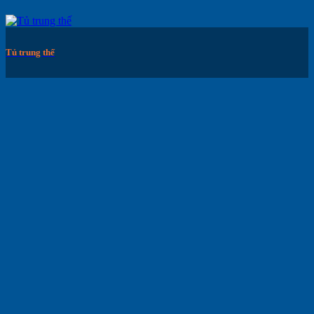
Tủ trung thế