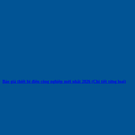
Báo giá thiết bị điện công nghiệp mới nhất 2026 (Chi tiết từng loại)