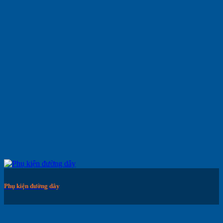
Phụ kiện đường dây