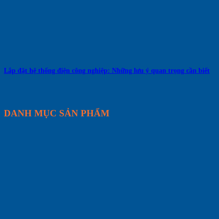
Lắp đặt hệ thống điện công nghiệp: Những lưu ý quan trọng cần biết
DANH MỤC SẢN PHẨM