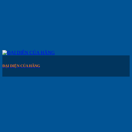
ĐẠI DIỆN CỦA HÃNG