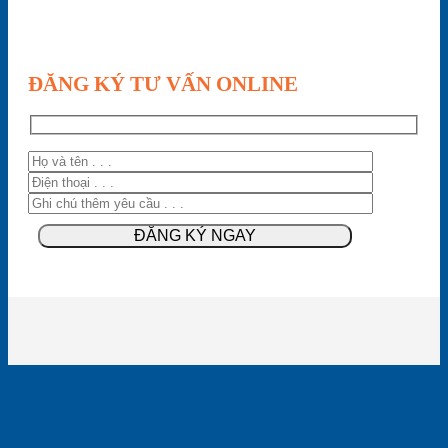
ĐĂNG KÝ TƯ VẤN ONLINE