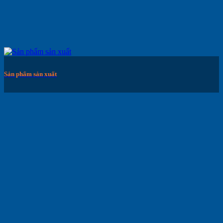
Sản phẩm sản xuất