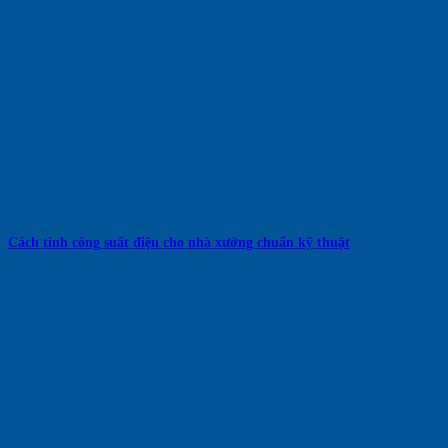
Cách tính công suất điện cho nhà xưởng chuẩn kỹ thuật