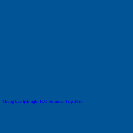
Thông báo lịch nghỉ ICO Summer Trip 2026