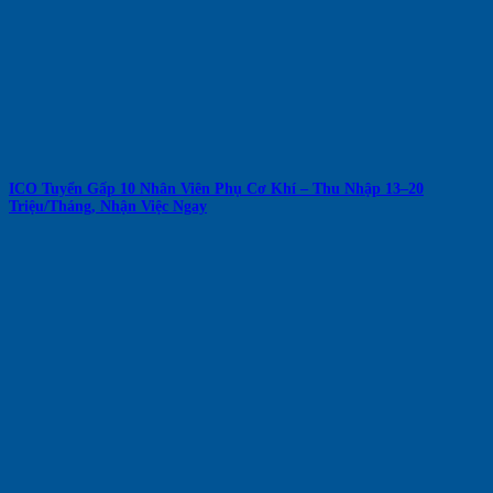
ICO Tuyển Gấp 10 Nhân Viên Phụ Cơ Khí – Thu Nhập 13–20
Triệu/Tháng, Nhận Việc Ngay