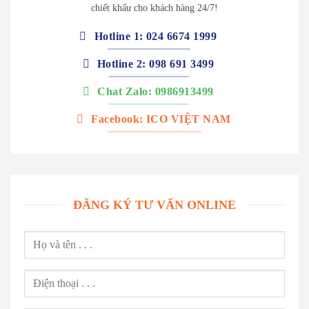
chiết khấu cho khách hàng 24/7!
Hotline 1: 024 6674 1999
Hotline 2: 098 691 3499
Chat Zalo: 0986913499
Facebook: ICO VIỆT NAM
ĐĂNG KÝ TƯ VẤN ONLINE