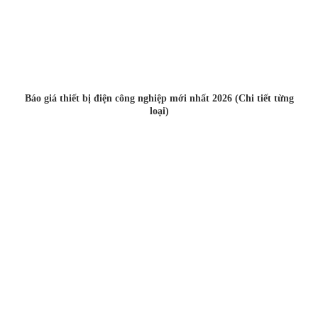
Báo giá thiết bị điện công nghiệp mới nhất 2026 (Chi tiết từng
loại)