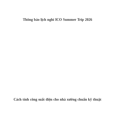
Thông báo lịch nghỉ ICO Summer Trip 2026
Cách tính công suất điện cho nhà xưởng chuẩn kỹ thuật