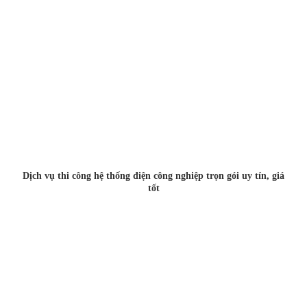
Dịch vụ thi công hệ thống điện công nghiệp trọn gói uy tín, giá
tốt