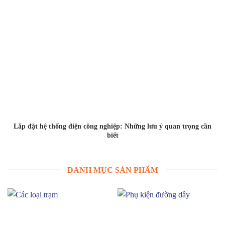
Lắp đặt hệ thống điện công nghiệp: Những lưu ý quan trọng cần
biết
DANH MỤC SẢN PHẨM