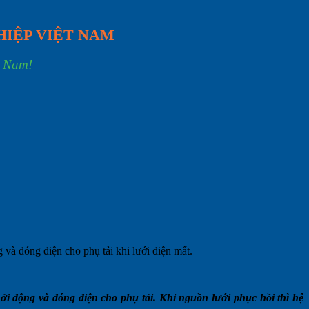
HIỆP VIỆT NAM
t Nam!
 và đóng điện cho phụ tải khi lưới điện mất.
ởi động và đóng điện cho phụ tải. Khi nguồn lưới phục hồi thì hệ