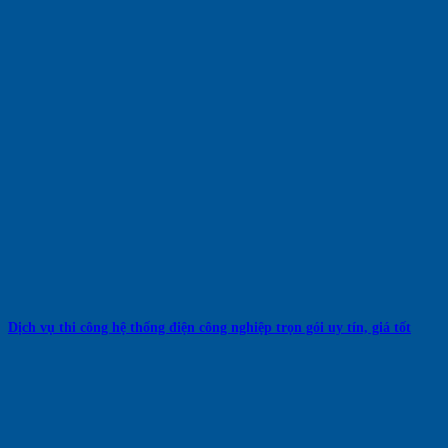
Dịch vụ thi công hệ thống điện công nghiệp trọn gói uy tín, giá tốt