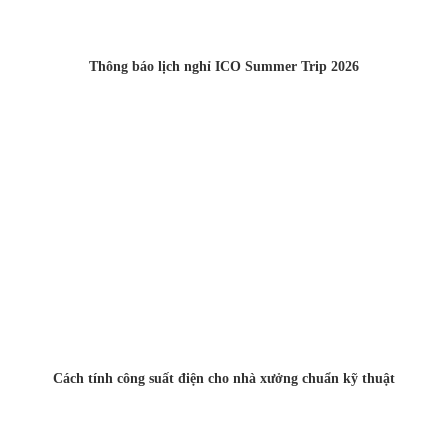
Thông báo lịch nghỉ ICO Summer Trip 2026
Cách tính công suất điện cho nhà xưởng chuẩn kỹ thuật