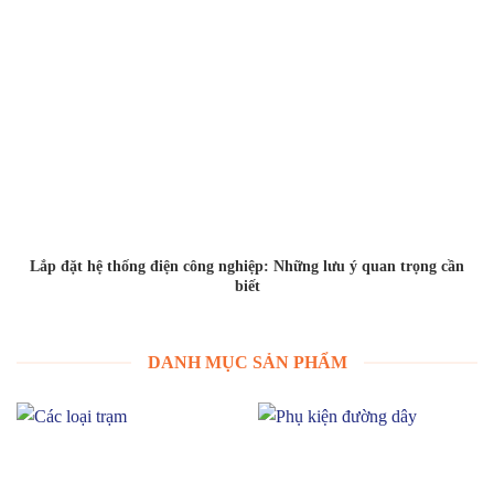
Lắp đặt hệ thống điện công nghiệp: Những lưu ý quan trọng cần
biết
DANH MỤC SẢN PHẨM