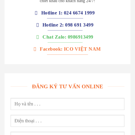
chiết khấu cho khách hàng 24/7!
Hotline 1: 024 6674 1999
Hotline 2: 098 691 3499
Chat Zalo: 0986913499
Facebook: ICO VIỆT NAM
ĐĂNG KÝ TƯ VẤN ONLINE