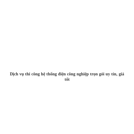
Dịch vụ thi công hệ thống điện công nghiệp trọn gói uy tín, giá
tốt