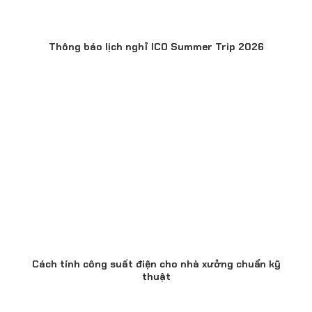
Thông báo lịch nghỉ ICO Summer Trip 2026
Cách tính công suất điện cho nhà xưởng chuẩn kỹ
thuật