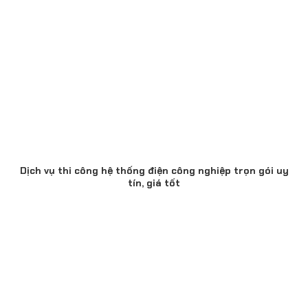
Dịch vụ thi công hệ thống điện công nghiệp trọn gói uy
tín, giá tốt