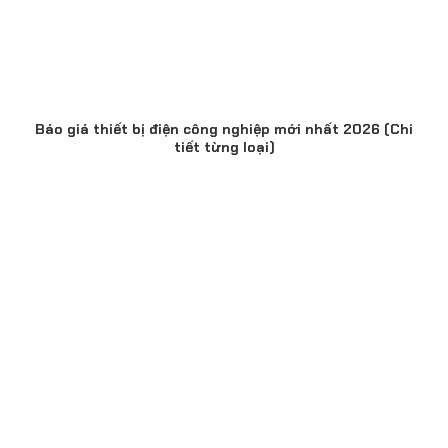
Báo giá thiết bị điện công nghiệp mới nhất 2026 (Chi
tiết từng loại)