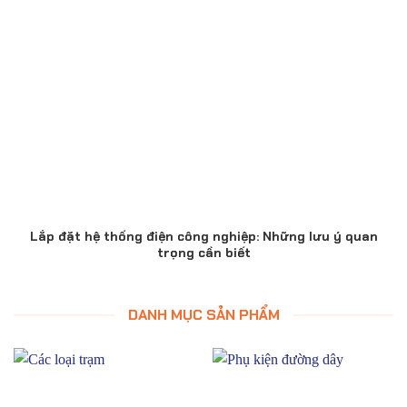
Lắp đặt hệ thống điện công nghiệp: Những lưu ý quan
trọng cần biết
DANH MỤC SẢN PHẨM