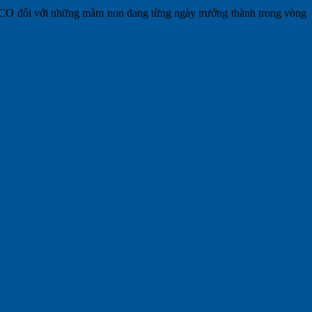
a ICO đối với những mầm non đang từng ngày trưởng thành trong vòng