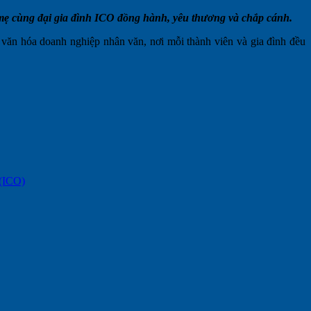
 mẹ cùng đại gia đình ICO đồng hành, yêu thương và chắp cánh.
 văn hóa doanh nghiệp nhân văn, nơi mỗi thành viên và gia đình đều
ICO)