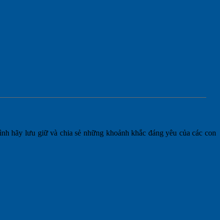
ình hãy lưu giữ và chia sẻ những khoảnh khắc đáng yêu của các con