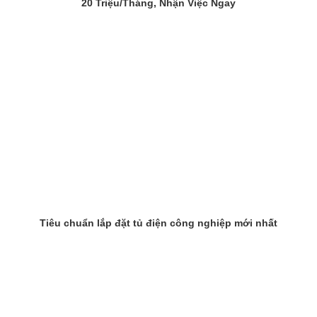
20 Triệu/Tháng, Nhận Việc Ngay
Tiêu chuẩn lắp đặt tủ điện công nghiệp mới nhất