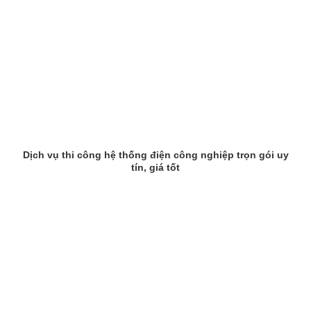
Dịch vụ thi công hệ thống điện công nghiệp trọn gói uy
tín, giá tốt