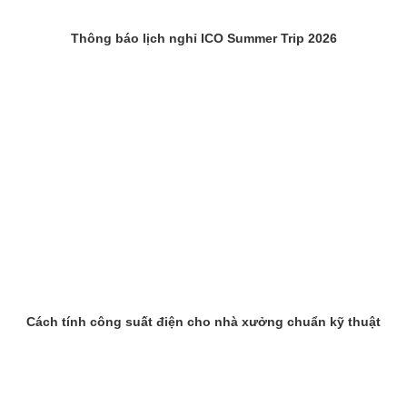
Thông báo lịch nghỉ ICO Summer Trip 2026
Cách tính công suất điện cho nhà xưởng chuẩn kỹ thuật