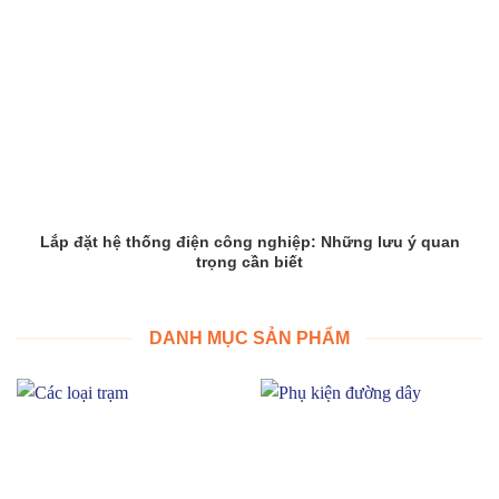
Lắp đặt hệ thống điện công nghiệp: Những lưu ý quan
trọng cần biết
DANH MỤC SẢN PHẨM