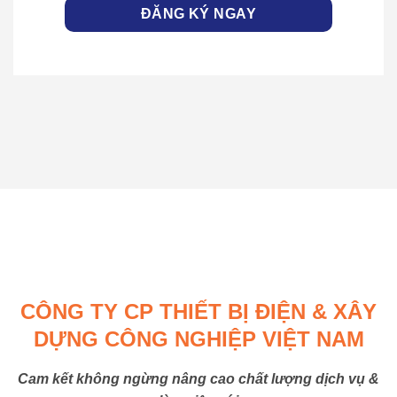
CÔNG TY CP THIẾT BỊ ĐIỆN & XÂY
DỰNG CÔNG NGHIỆP VIỆT NAM
Cam kết không ngừng nâng cao chất lượng dịch vụ &