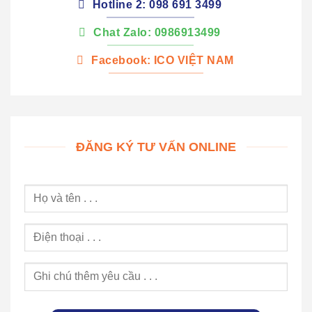
Hotline 2: 098 691 3499
Chat Zalo: 0986913499
Facebook: ICO VIỆT NAM
ĐĂNG KÝ TƯ VẤN ONLINE