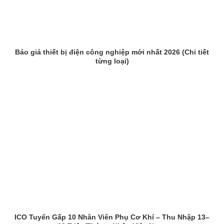
Báo giá thiết bị điện công nghiệp mới nhất 2026 (Chi tiết
từng loại)
ICO Tuyển Gấp 10 Nhân Viên Phụ Cơ Khí – Thu Nhập 13–