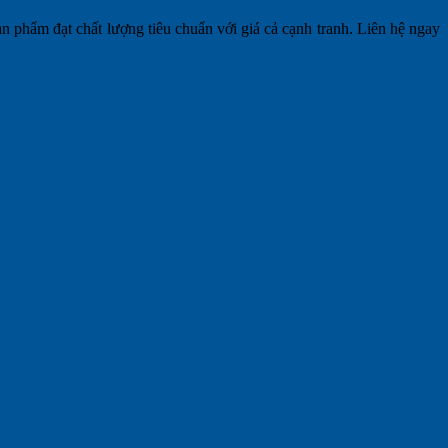
n phẩm đạt chất lượng tiêu chuẩn với giá cả cạnh tranh. Liên hệ ngay