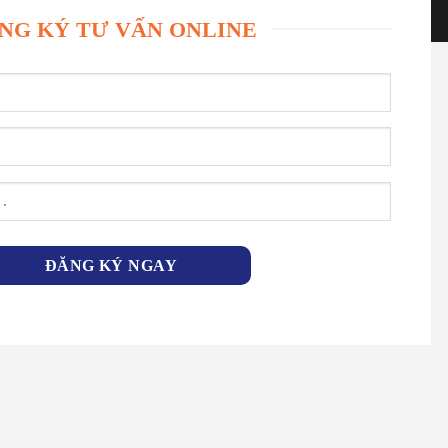
NG KÝ TƯ VẤN ONLINE