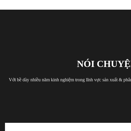
NÓI CHUYỆ
Với bề dày nhiều năm kinh nghiệm trong lĩnh vực sản xuất & phân