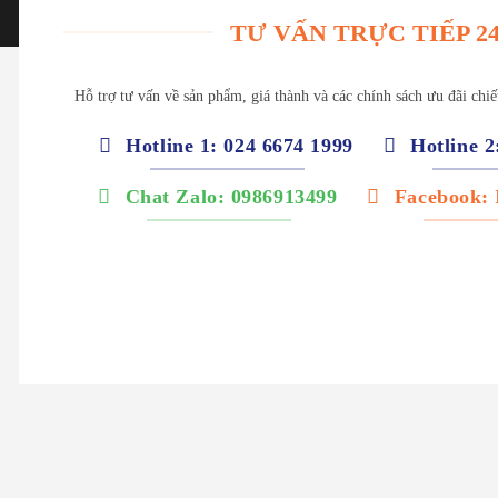
TƯ VẤN TRỰC TIẾP 24
Hỗ trợ tư vấn về sản phẩm, giá thành và các chính sách ưu đãi chi
Hotline 1: 024 6674 1999
Hotline 2
Chat Zalo: 0986913499
Facebook