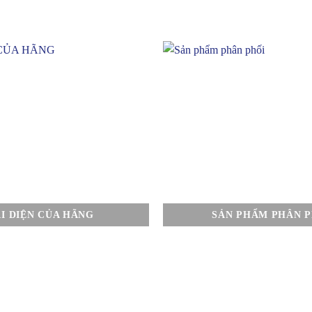
I DIỆN CỦA HÃNG
SẢN PHẨM PHÂN P