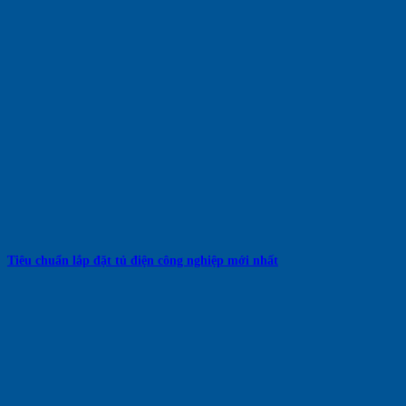
Tiêu chuẩn lắp đặt tủ điện công nghiệp mới nhất