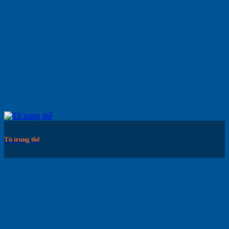
Tủ trung thế