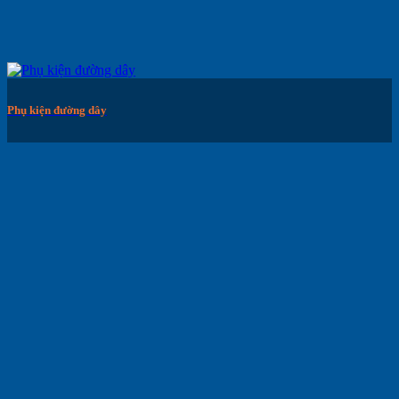
Phụ kiện đường dây