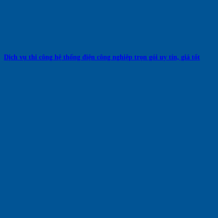
Dịch vụ thi công hệ thống điện công nghiệp trọn gói uy tín, giá tốt