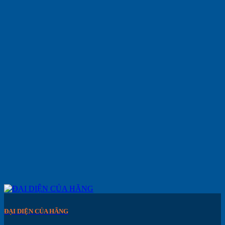
ĐẠI DIỆN CỦA HÃNG