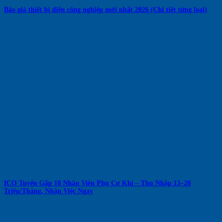
Báo giá thiết bị điện công nghiệp mới nhất 2026 (Chi tiết từng loại)
ICO Tuyển Gấp 10 Nhân Viên Phụ Cơ Khí – Thu Nhập 13–20
Triệu/Tháng, Nhận Việc Ngay