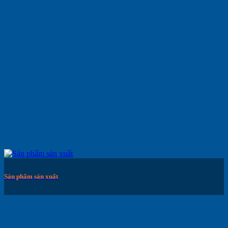
Sản phẩm sản xuất