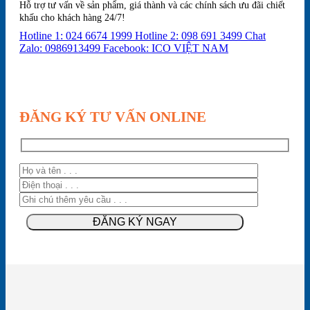
Hỗ trợ tư vấn về sản phẩm, giá thành và các chính sách ưu đãi chiết
khấu cho khách hàng 24/7!
Hotline 1: 024 6674 1999
Hotline 2: 098 691 3499
Chat
Zalo: 0986913499
Facebook: ICO VIỆT NAM
ĐĂNG KÝ TƯ VẤN ONLINE