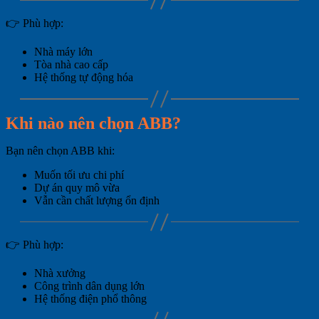
👉 Phù hợp:
Nhà máy lớn
Tòa nhà cao cấp
Hệ thống tự động hóa
Khi nào nên chọn ABB?
Bạn nên chọn ABB khi:
Muốn tối ưu chi phí
Dự án quy mô vừa
Vẫn cần chất lượng ổn định
👉 Phù hợp:
Nhà xưởng
Công trình dân dụng lớn
Hệ thống điện phổ thông