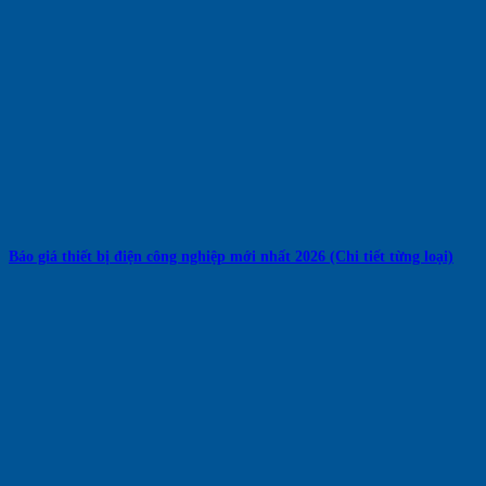
Báo giá thiết bị điện công nghiệp mới nhất 2026 (Chi tiết từng loại)