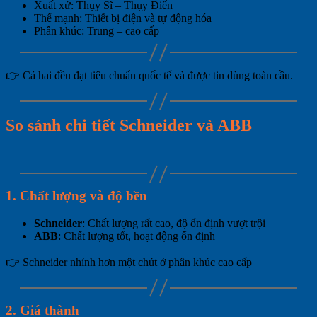
Xuất xứ: Thụy Sĩ – Thụy Điển
Thế mạnh: Thiết bị điện và tự động hóa
Phân khúc: Trung – cao cấp
👉 Cả hai đều đạt tiêu chuẩn quốc tế và được tin dùng toàn cầu.
So sánh chi tiết Schneider và ABB
1. Chất lượng và độ bền
Schneider
: Chất lượng rất cao, độ ổn định vượt trội
ABB
: Chất lượng tốt, hoạt động ổn định
👉 Schneider nhỉnh hơn một chút ở phân khúc cao cấp
2. Giá thành