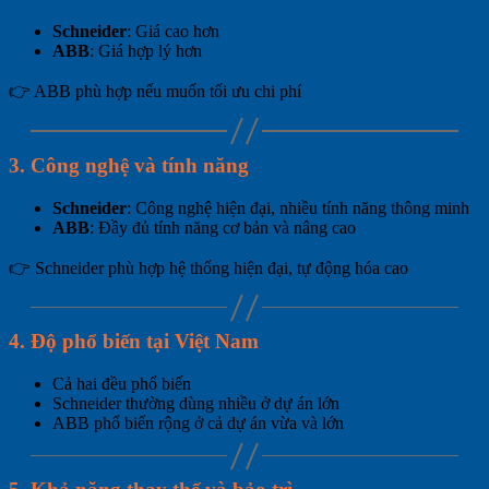
Schneider
: Giá cao hơn
ABB
: Giá hợp lý hơn
👉 ABB phù hợp nếu muốn tối ưu chi phí
3. Công nghệ và tính năng
Schneider
: Công nghệ hiện đại, nhiều tính năng thông minh
ABB
: Đầy đủ tính năng cơ bản và nâng cao
👉 Schneider phù hợp hệ thống hiện đại, tự động hóa cao
4. Độ phổ biến tại Việt Nam
Cả hai đều phổ biến
Schneider thường dùng nhiều ở dự án lớn
ABB phổ biến rộng ở cả dự án vừa và lớn