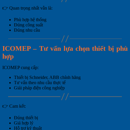
👉 Quan trọng nhất vẫn là:
Phù hợp hệ thống
Đúng công suất
Đúng nhu cầu
ICOMEP – Tư vấn lựa chọn thiết bị phù
hợp
ICOMEP cung cấp:
Thiết bị Schneider, ABB chính hãng
Tư vấn theo nhu cầu thực tế
Giải pháp điện công nghiệp
👉 Cam kết:
Đúng thiết bị
Giá hợp lý
Hỗ trợ kỹ thuật