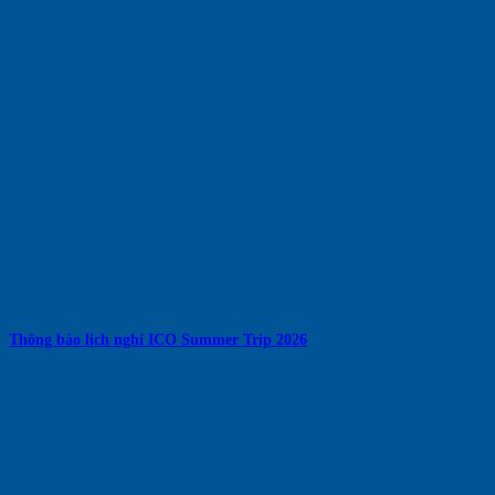
Thông báo lịch nghỉ ICO Summer Trip 2026