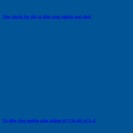
Tiêu chuẩn lắp đặt tủ điện công nghiệp mới nhất
Tủ điện công nghiệp gồm những gì? Chi tiết từ A–Z