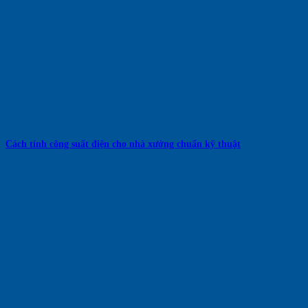
Cách tính công suất điện cho nhà xưởng chuẩn kỹ thuật