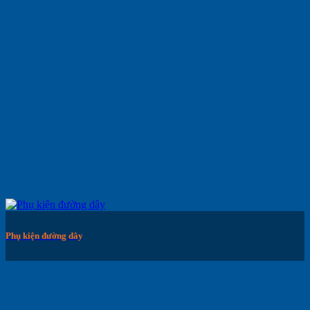
Phụ kiện đường dây