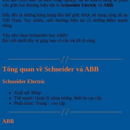
vân giữa hai thương hiệu lớn là
Schneider Electric
và
ABB
.
Đây đều là những hãng hàng đầu thế giới, được sử dụng rộng rãi tại
Việt Nam. Tuy nhiên, mỗi thương hiệu lại có những điểm mạnh
riêng.
Vậy nên chọn Schneider hay ABB?
Bài viết dưới đây sẽ giúp bạn có câu trả lời rõ ràng.
Tổng quan về Schneider và ABB
Schneider Electric
Xuất xứ: Pháp
Thế mạnh: Quản lý năng lượng, thiết bị cao cấp
Phân khúc: Trung – cao cấp
ABB