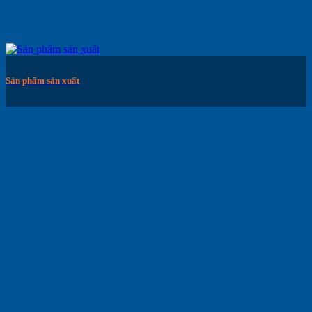
Sản phẩm sản xuất