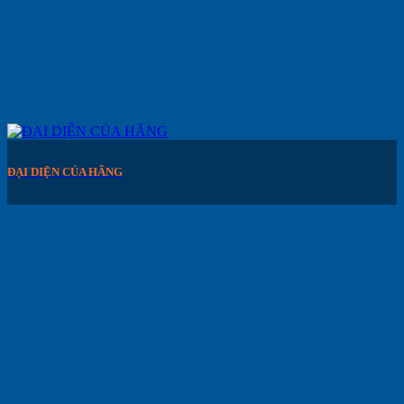
ĐẠI DIỆN CỦA HÃNG