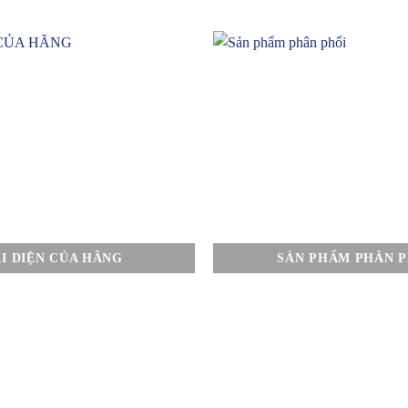
I DIỆN CỦA HÃNG
SẢN PHẨM PHÂN P