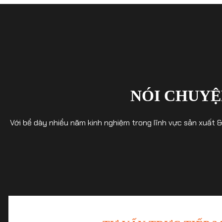
NÓI CHUYỆ
Với bề dày nhiều năm kinh nghiệm trong lĩnh vực sản xuất 