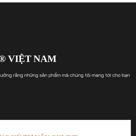
® VIỆT NAM
in tưởng rằng những sản phẩm mà chúng tôi mang tới cho bạn