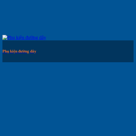
Phụ kiện đường dây