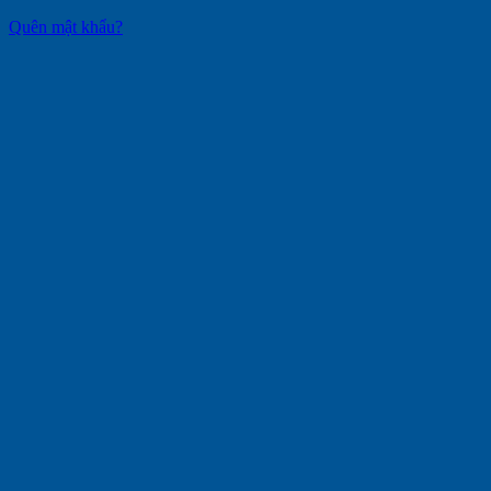
Quên mật khẩu?