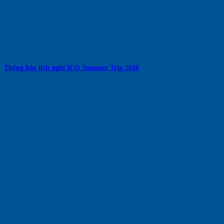
Thông báo lịch nghỉ ICO Summer Trip 2026