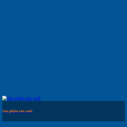
Sản phẩm sản xuất