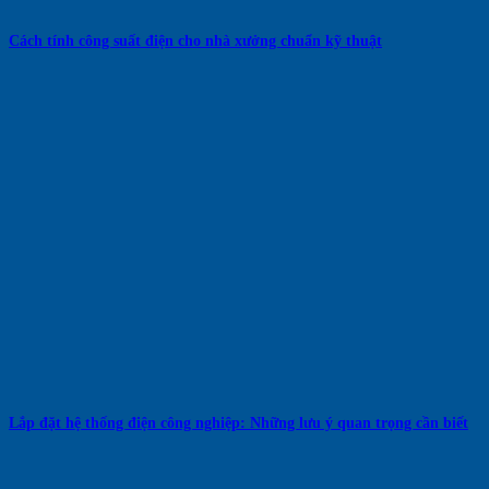
Cách tính công suất điện cho nhà xưởng chuẩn kỹ thuật
Lắp đặt hệ thống điện công nghiệp: Những lưu ý quan trọng cần biết