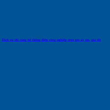
Dịch vụ thi công hệ thống điện công nghiệp trọn gói uy tín, giá tốt