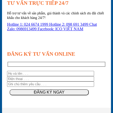
TƯ VẤN TRỰC TIẾP 24/7
Hỗ trợ tư vấn về sản phẩm, giá thành và các chính sách ưu đãi chiết
khấu cho khách hàng 24/7!
Hotline 1: 024 6674 1999
Hotline 2: 098 691 3499
Chat
Zalo: 0986913499
Facebook: ICO VIỆT NAM
ĐĂNG KÝ TƯ VẤN ONLINE