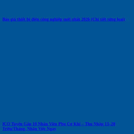
Báo giá thiết bị điện công nghiệp mới nhất 2026 (Chi tiết từng loại)
ICO Tuyển Gấp 10 Nhân Viên Phụ Cơ Khí – Thu Nhập 13–20
Triệu/Tháng, Nhận Việc Ngay