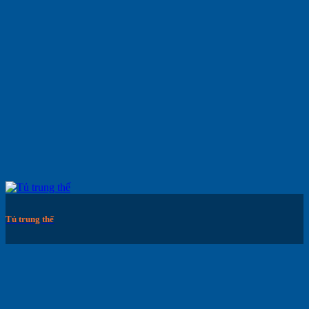
Tủ trung thế