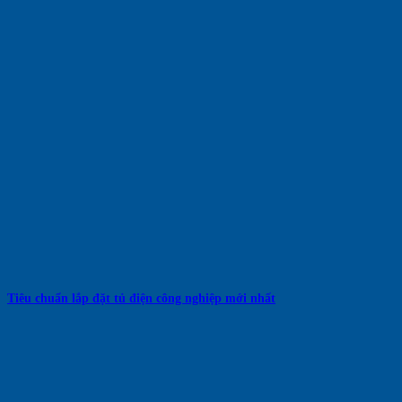
Tiêu chuẩn lắp đặt tủ điện công nghiệp mới nhất