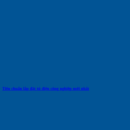
Tiêu chuẩn lắp đặt tủ điện công nghiệp mới nhất