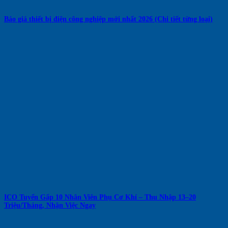
Báo giá thiết bị điện công nghiệp mới nhất 2026 (Chi tiết từng loại)
ICO Tuyển Gấp 10 Nhân Viên Phụ Cơ Khí – Thu Nhập 13–20
Triệu/Tháng, Nhận Việc Ngay