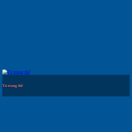
Tủ trung thế