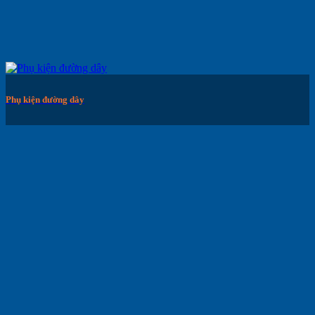
Phụ kiện đường dây