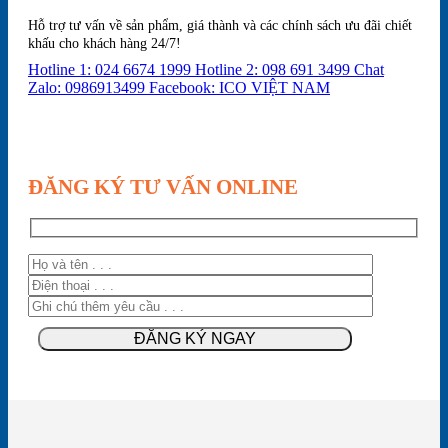
Hỗ trợ tư vấn về sản phẩm, giá thành và các chính sách ưu đãi chiết
khấu cho khách hàng 24/7!
Hotline 1: 024 6674 1999
Hotline 2: 098 691 3499
Chat
Zalo: 0986913499
Facebook: ICO VIỆT NAM
ĐĂNG KÝ TƯ VẤN ONLINE