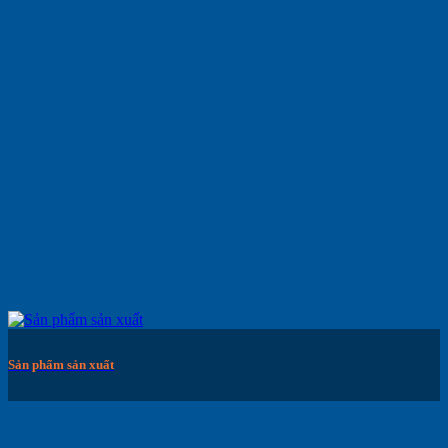
Sản phẩm sản xuất