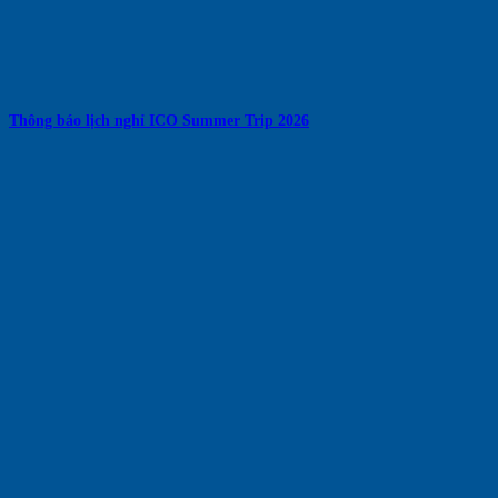
Thông báo lịch nghỉ ICO Summer Trip 2026