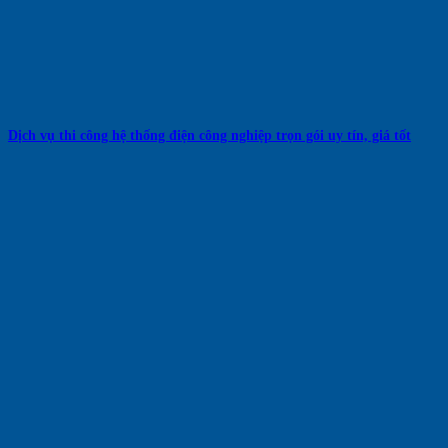
Dịch vụ thi công hệ thống điện công nghiệp trọn gói uy tín, giá tốt