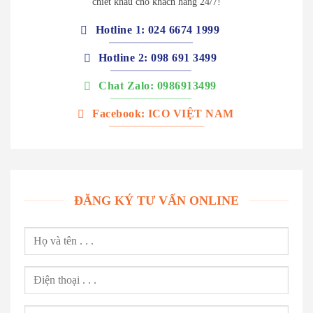
chiết khấu cho khách hàng 24/7!
Hotline 1: 024 6674 1999
Hotline 2: 098 691 3499
Chat Zalo: 0986913499
Facebook: ICO VIỆT NAM
ĐĂNG KÝ TƯ VẤN ONLINE