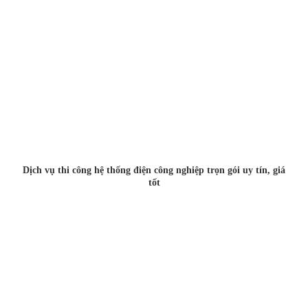
Dịch vụ thi công hệ thống điện công nghiệp trọn gói uy tín, giá
tốt