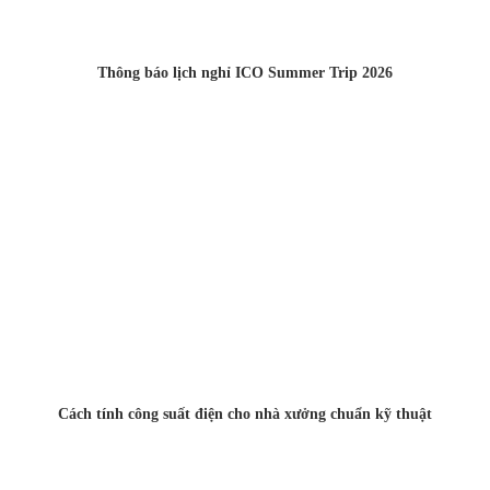
Thông báo lịch nghỉ ICO Summer Trip 2026
Cách tính công suất điện cho nhà xưởng chuẩn kỹ thuật