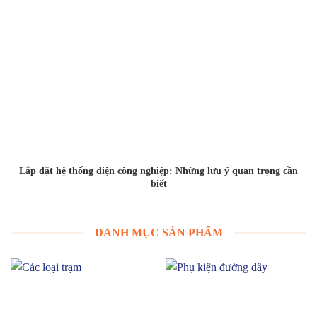
Lắp đặt hệ thống điện công nghiệp: Những lưu ý quan trọng cần
biết
DANH MỤC SẢN PHẨM