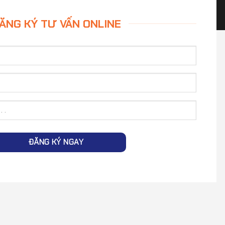
ĂNG KÝ TƯ VẤN ONLINE