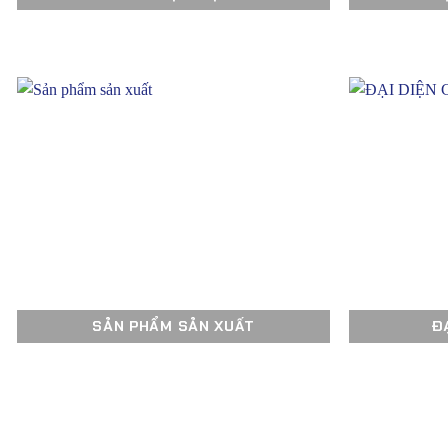
SẢN PHẨM SẢN XUẤT
Đ