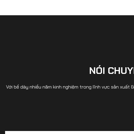
NÓI CHUY
Với bề dày nhiều năm kinh nghiệm trong lĩnh vực sản xuất 