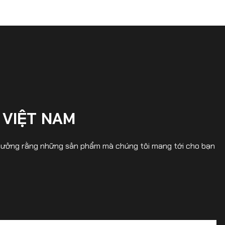
 VIỆT NAM
in tưởng rằng những sản phẩm mà chúng tôi mang tới cho bạn