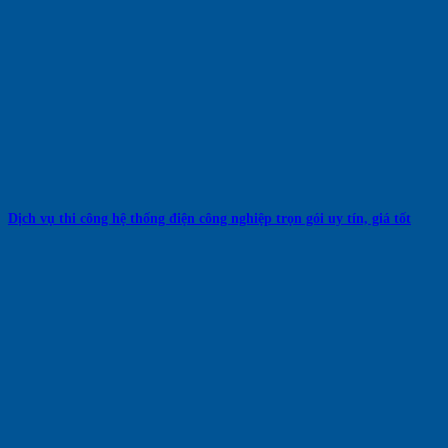
Dịch vụ thi công hệ thống điện công nghiệp trọn gói uy tín, giá tốt