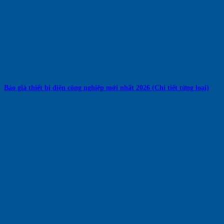
Báo giá thiết bị điện công nghiệp mới nhất 2026 (Chi tiết từng loại)