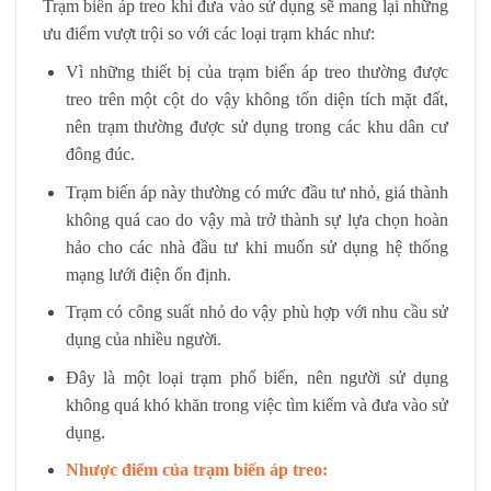
Trạm biến áp treo khi đưa vào sử dụng sẽ mang lại những
ưu điểm vượt trội so với các loại trạm khác như:
Vì những thiết bị của trạm biến áp treo thường được
treo trên một cột do vậy không tốn diện tích mặt đất,
nên trạm thường được sử dụng trong các khu dân cư
đông đúc.
Trạm biến áp này thường có mức đầu tư nhỏ, giá thành
không quá cao do vậy mà trở thành sự lựa chọn hoàn
hảo cho các nhà đầu tư khi muốn sử dụng hệ thống
mạng lưới điện ổn định.
Trạm có công suất nhỏ do vậy phù hợp với nhu cầu sử
dụng của nhiều người.
Đây là một loại trạm phổ biến, nên người sử dụng
không quá khó khăn trong việc tìm kiếm và đưa vào sử
dụng.
Nhược điểm của trạm biến áp treo: