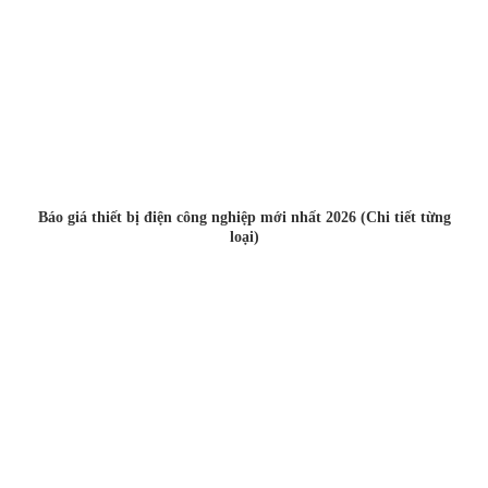
Báo giá thiết bị điện công nghiệp mới nhất 2026 (Chi tiết từng
loại)