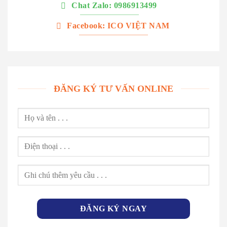
Chat Zalo: 0986913499
Facebook: ICO VIỆT NAM
ĐĂNG KÝ TƯ VẤN ONLINE