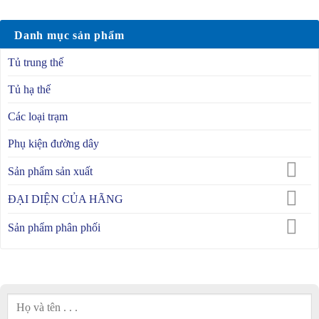
Danh mục sản phẩm
Tủ trung thế
Tủ hạ thế
Các loại trạm
Phụ kiện đường dây
Sản phẩm sản xuất
ĐẠI DIỆN CỦA HÃNG
Sản phẩm phân phối