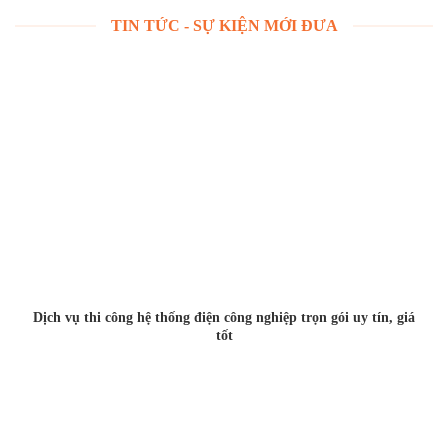
TIN TỨC - SỰ KIỆN MỚI ĐƯA
Dịch vụ thi công hệ thống điện công nghiệp trọn gói uy tín, giá
tốt