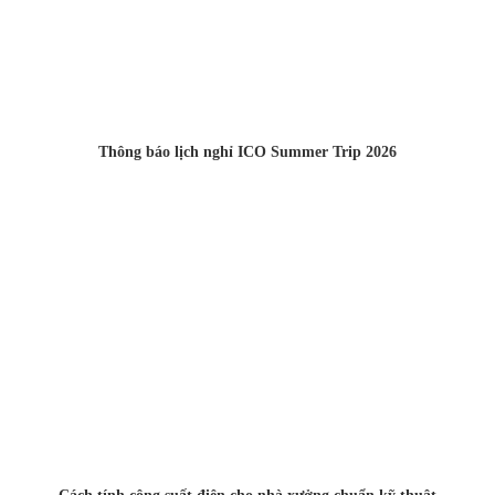
Thông báo lịch nghỉ ICO Summer Trip 2026