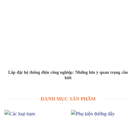
Lắp đặt hệ thống điện công nghiệp: Những lưu ý quan trọng cần
biết
DANH MỤC SẢN PHẨM