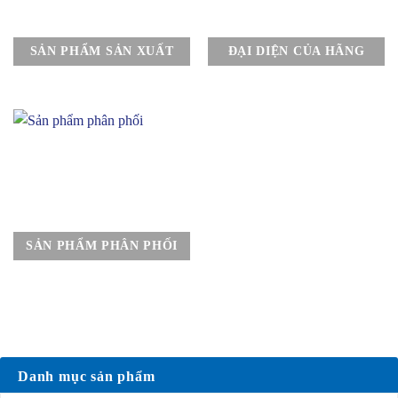
SẢN PHẨM SẢN XUẤT
ĐẠI DIỆN CỦA HÃNG
SẢN PHẨM PHÂN PHỐI
Danh mục sản phẩm