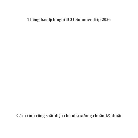
Thông báo lịch nghỉ ICO Summer Trip 2026
Cách tính công suất điện cho nhà xưởng chuẩn kỹ thuật