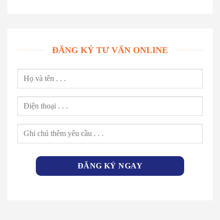
ĐĂNG KÝ TƯ VẤN ONLINE