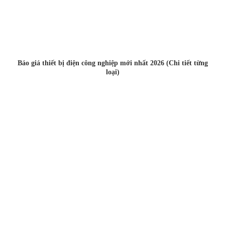
Báo giá thiết bị điện công nghiệp mới nhất 2026 (Chi tiết từng
loại)