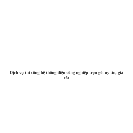
Dịch vụ thi công hệ thống điện công nghiệp trọn gói uy tín, giá
tốt