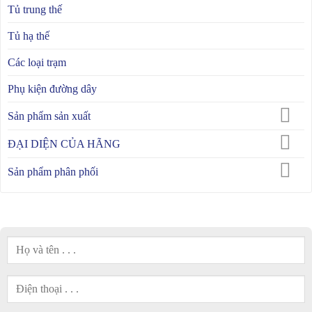
Tủ trung thế
Tủ hạ thế
Các loại trạm
Phụ kiện đường dây
Sản phẩm sản xuất
ĐẠI DIỆN CỦA HÃNG
Sản phẩm phân phối