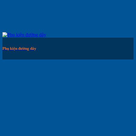
Phụ kiện đường dây