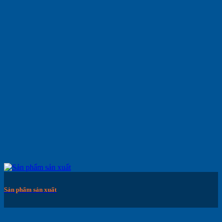
Sản phẩm sản xuất