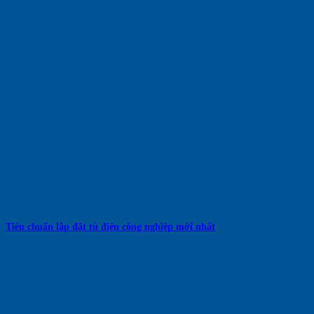
Tiêu chuẩn lắp đặt tủ điện công nghiệp mới nhất