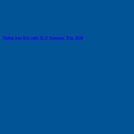
Thông báo lịch nghỉ ICO Summer Trip 2026