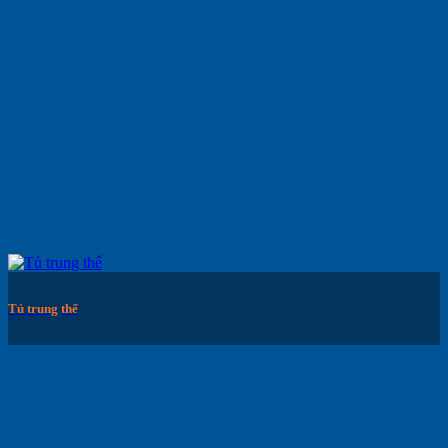
Tủ trung thế