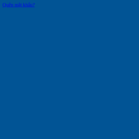
Quên mật khẩu?