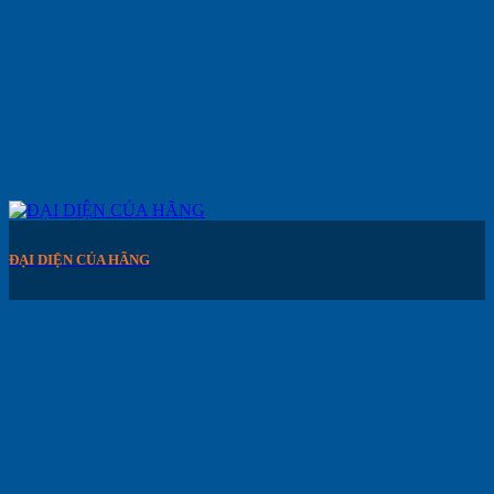
ĐẠI DIỆN CỦA HÃNG