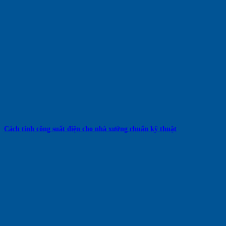
Cách tính công suất điện cho nhà xưởng chuẩn kỹ thuật