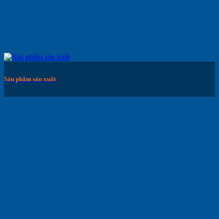
Sản phẩm sản xuất