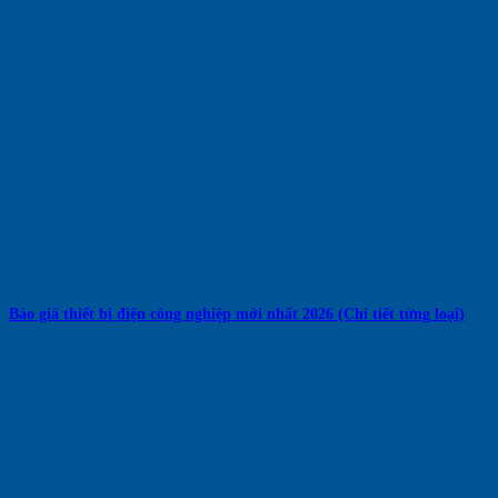
Báo giá thiết bị điện công nghiệp mới nhất 2026 (Chi tiết từng loại)