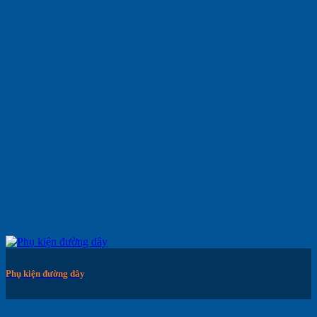
Phụ kiện đường dây