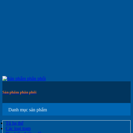
Sản phẩm phân phối
Danh mục sản phẩm
Tủ hạ thế
Các loại trạm