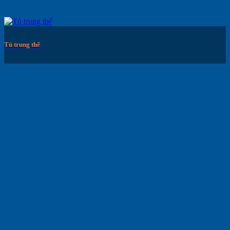
Tủ trung thế