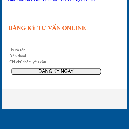
ĐĂNG KÝ TƯ VẤN ONLINE