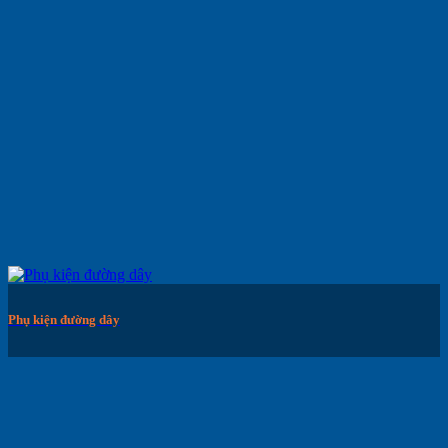
Phụ kiện đường dây