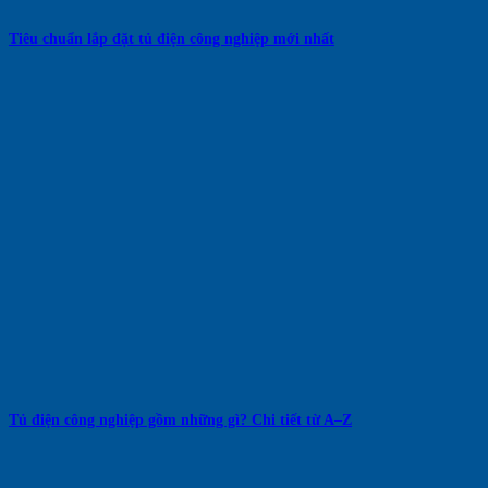
Tiêu chuẩn lắp đặt tủ điện công nghiệp mới nhất
Tủ điện công nghiệp gồm những gì? Chi tiết từ A–Z