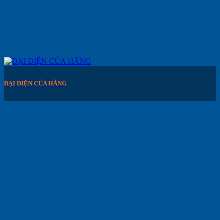
ĐẠI DIỆN CỦA HÃNG