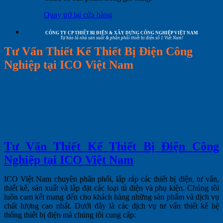
Quay trở lại cửa hàng
CÔNG TY CP THIẾT BỊ ĐIỆN & XÂY DỰNG CÔNG NGHIỆP VIỆT NAM
Tự hào là nhà sản xuất & phân phối thiết bị điện số 1 Việt Nam!
Tư Vấn Thiết Kế Thiết Bị Điện Công
Nghiệp tại ICO Việt Nam
Tư Vấn Thiết Kế Thiết Bị Điện Công
Nghiệp tại ICO Việt Nam
ICO Việt Nam chuyên phân phối, lắp ráp các thiết bị điện, tư vấn,
thiết kế, sản xuất và lắp đặt các loại tủ điện và phụ kiện. Chúng tôi
luôn cam kết mang đến cho khách hàng những sản phẩm và dịch vụ
chất lượng cao nhất. Dưới đây là các dịch vụ tư vấn thiết kế hệ
thống thiết bị điện mà chúng tôi cung cấp: