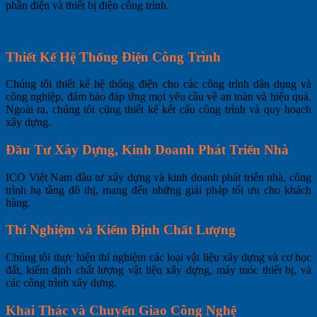
phần điện và thiết bị điện công trình.
Thiết Kế Hệ Thống Điện Công Trình
Chúng tôi thiết kế hệ thống điện cho các công trình dân dụng và
công nghiệp, đảm bảo đáp ứng mọi yêu cầu về an toàn và hiệu quả.
Ngoài ra, chúng tôi cũng thiết kế kết cấu công trình và quy hoạch
xây dựng.
Đầu Tư Xây Dựng, Kinh Doanh Phát Triển Nhà
ICO Việt Nam đầu tư xây dựng và kinh doanh phát triển nhà, công
trình hạ tầng đô thị, mang đến những giải pháp tối ưu cho khách
hàng.
Thí Nghiệm và Kiểm Định Chất Lượng
Chúng tôi thực hiện thí nghiệm các loại vật liệu xây dựng và cơ học
đất, kiểm định chất lượng vật liệu xây dựng, máy móc thiết bị, và
các công trình xây dựng.
Khai Thác và Chuyển Giao Công Nghệ