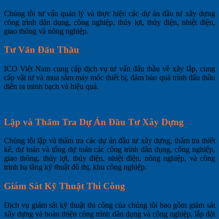
Chúng tôi tư vấn quản lý và thực hiện các dự án đầu tư xây dựng
công trình dân dụng, công nghiệp, thủy lợi, thủy điện, nhiệt điện,
giao thông và nông nghiệp.
Tư Vấn Đấu Thầu
ICO Việt Nam cung cấp dịch vụ tư vấn đấu thầu về xây lắp, cung
cấp vật tư và mua sắm máy móc thiết bị, đảm bảo quá trình đấu thầu
diễn ra minh bạch và hiệu quả.
Lập và Thẩm Tra Dự Án Đầu Tư Xây Dựng
Chúng tôi lập và thẩm tra các dự án đầu tư xây dựng, thẩm tra thiết
kế, dự toán và tổng dự toán các công trình dân dụng, công nghiệp,
giao thông, thủy lợi, thủy điện, nhiệt điện, nông nghiệp, và công
trình hạ tầng kỹ thuật đô thị, khu công nghiệp.
Giám Sát Kỹ Thuật Thi Công
Dịch vụ giám sát kỹ thuật thi công của chúng tôi bao gồm giám sát
xây dựng và hoàn thiện công trình dân dụng và công nghiệp, lắp đặt