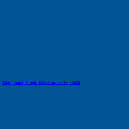
Thông báo lịch nghỉ ICO Summer Trip 2026