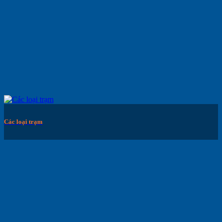
Các loại trạm