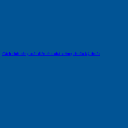
Cách tính công suất điện cho nhà xưởng chuẩn kỹ thuật