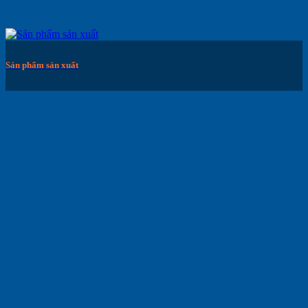
Sản phẩm sản xuất