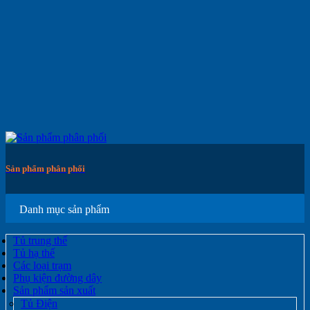
Sản phẩm phân phối
Danh mục sản phẩm
Tủ trung thế
Tủ hạ thế
Các loại trạm
Phụ kiện đường dây
Sản phẩm sản xuất
Tủ Điện