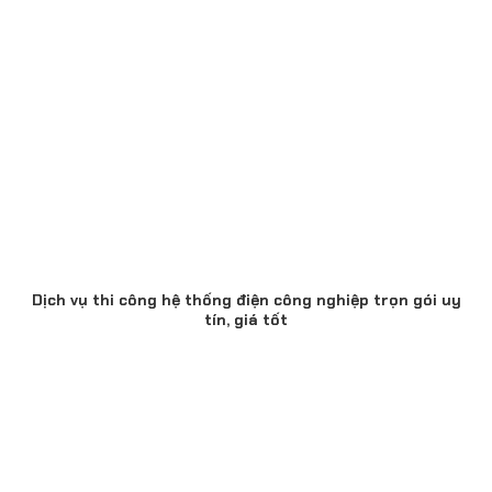
Dịch vụ thi công hệ thống điện công nghiệp trọn gói uy
tín, giá tốt