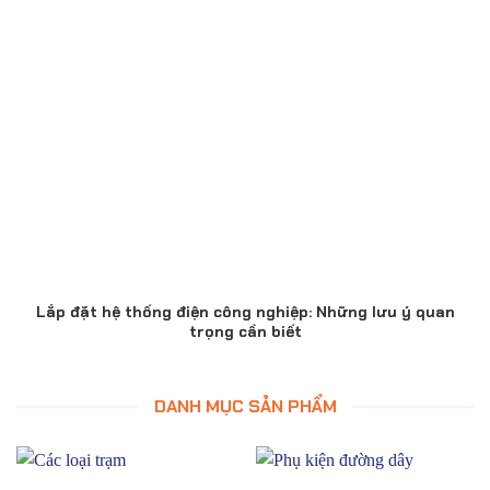
Lắp đặt hệ thống điện công nghiệp: Những lưu ý quan
trọng cần biết
DANH MỤC SẢN PHẨM