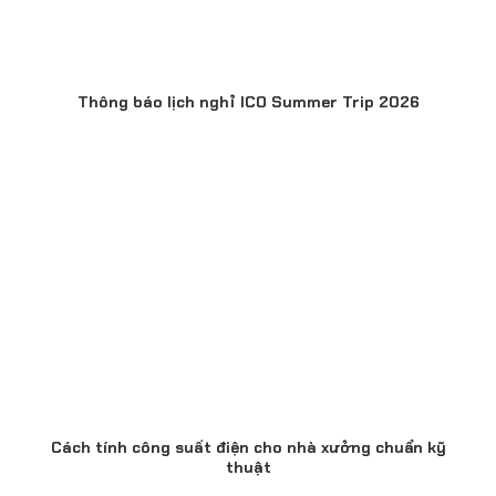
Thông báo lịch nghỉ ICO Summer Trip 2026
Cách tính công suất điện cho nhà xưởng chuẩn kỹ
thuật