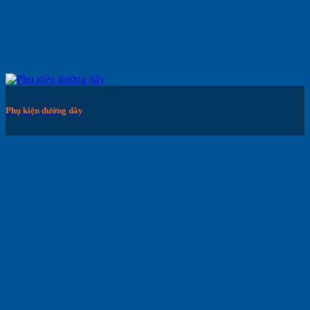
Phụ kiện đường dây