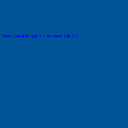
Thông báo lịch nghỉ ICO Summer Trip 2026