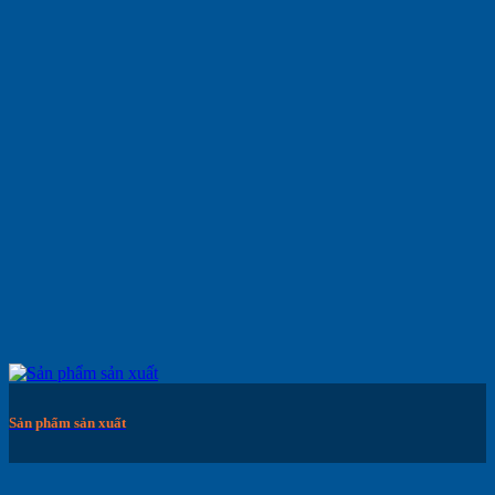
Sản phẩm sản xuất