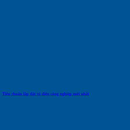
Tiêu chuẩn lắp đặt tủ điện công nghiệp mới nhất