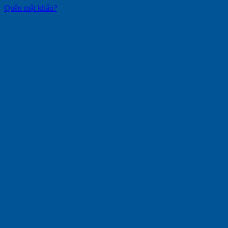
Quên mật khẩu?