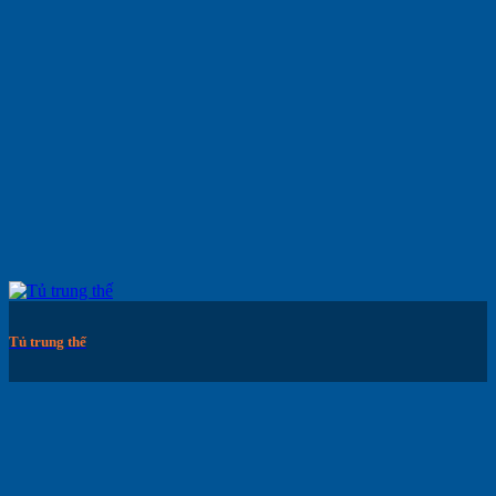
Tủ trung thế